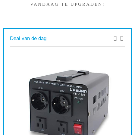
VANDAAG TE UPGRADEN!
Deal van de dag