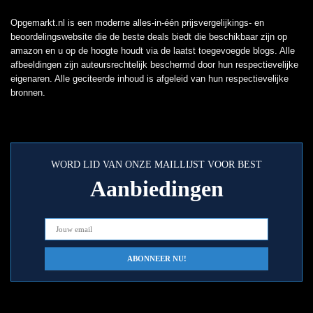
Opgemarkt.nl is een moderne alles-in-één prijsvergelijkings- en
beoordelingswebsite die de beste deals biedt die beschikbaar zijn op
amazon en u op de hoogte houdt via de laatst toegevoegde blogs. Alle
afbeeldingen zijn auteursrechtelijk beschermd door hun respectievelijke
eigenaren. Alle geciteerde inhoud is afgeleid van hun respectievelijke
bronnen.
WORD LID VAN ONZE MAILLIJST VOOR BEST
Aanbiedingen