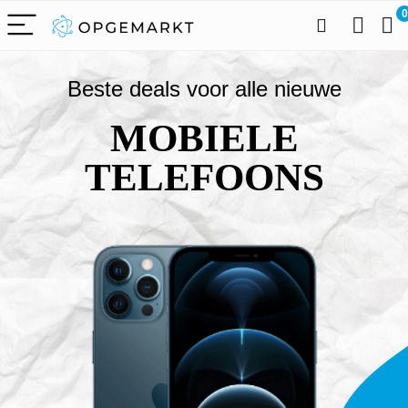
0
Beste deals voor alle nieuwe
MOBIELE
TELEFOONS