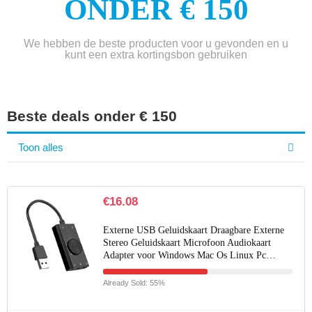
ONDER € 150
We hebben de beste producten voor u gevonden en u
kunt een extra kortingsbon gebruiken
Beste deals onder € 150
Toon alles
€
16.08
Externe USB Geluidskaart Draagbare Externe
Stereo Geluidskaart Microfoon Audiokaart
Adapter voor Windows Mac Os Linux Pc…
Already Sold: 55%