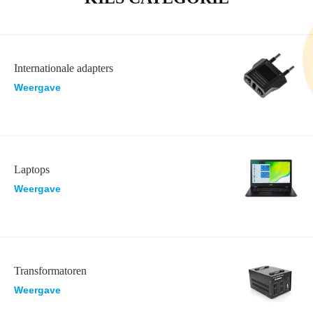
Internationale adapters
Weergave
Laptops
Weergave
Transformatoren
Weergave