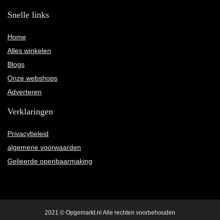
Snelle links
Home
Alles winkelen
Blogs
Onze webshops
Adverteren
Verklaringen
Privacybeleid
algemene voorwaarden
Gelieerde openbaarmaking
2021 © Opgemarkt.nl Alle rechten voorbehouden