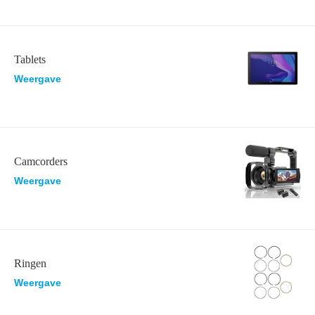
Tablets
Weergave
Camcorders
Weergave
Ringen
Weergave