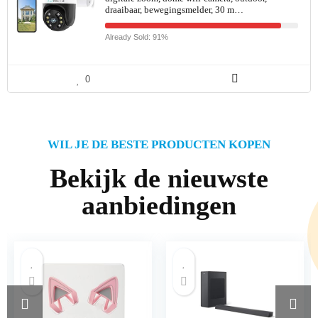
draaibaar, bewegingsmelder, 30 m…
Already Sold: 91%
0
WIL JE DE BESTE PRODUCTEN KOPEN
Bekijk de nieuwste
aanbiedingen