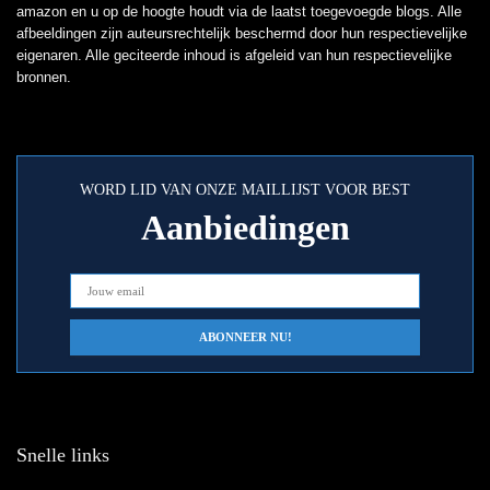
amazon en u op de hoogte houdt via de laatst toegevoegde blogs. Alle
afbeeldingen zijn auteursrechtelijk beschermd door hun respectievelijke
eigenaren. Alle geciteerde inhoud is afgeleid van hun respectievelijke
bronnen.
WORD LID VAN ONZE MAILLIJST VOOR BEST
Aanbiedingen
Snelle links