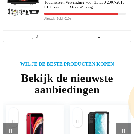
Touchscreen Vervanging voor X5 E70 2007-2010
CCC-systeem PX6 in Werking
Already Sold: 91%
0
WIL JE DE BESTE PRODUCTEN KOPEN
Bekijk de nieuwste
aanbiedingen