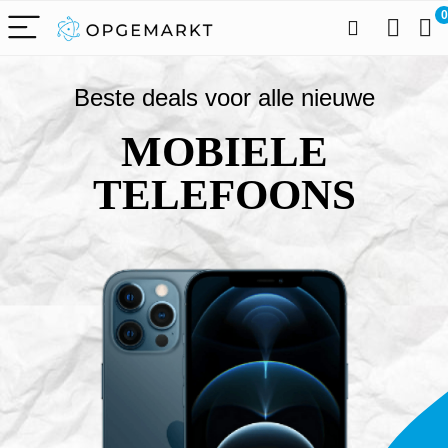
0
Beste deals voor alle nieuwe
MOBIELE
TELEFOONS