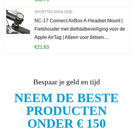
SPORTTECHNOLOGIE
NC-17 Connect AirBox A-Headset Mount |
Fietshouder met diefstalbeveiliging voor de
Apple AirTag | Alleen voor fietsen…
€
21.63
Bespaar je geld en tijd
NEEM DE BESTE
PRODUCTEN
ONDER € 150