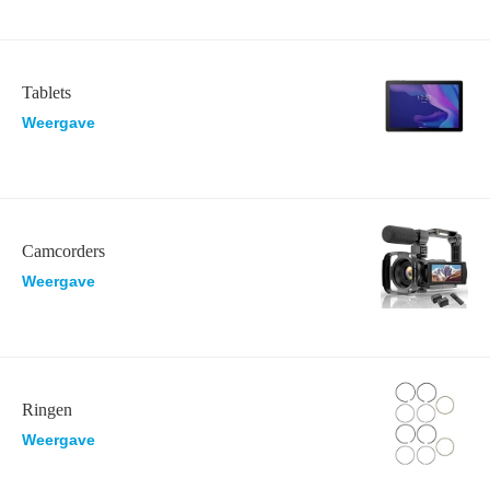
Tablets
Weergave
Camcorders
Weergave
Ringen
Weergave