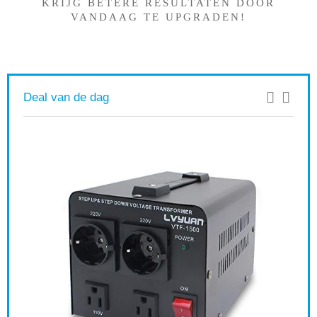
KRIJG BETERE RESULTATEN DOOR
VANDAAG TE UPGRADEN!
Deal van de dag