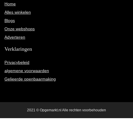
Home
Alles winkelen
Blogs
Onze webshops
Adverteren
Verklaringen
Privacybeleid
algemene voorwaarden
Gelieerde openbaarmaking
2021 © Opgemarkt.nl Alle rechten voorbehouden