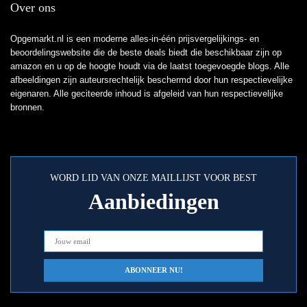
Over ons
Opgemarkt.nl is een moderne alles-in-één prijsvergelijkings- en
beoordelingswebsite die de beste deals biedt die beschikbaar zijn op
amazon en u op de hoogte houdt via de laatst toegevoegde blogs. Alle
afbeeldingen zijn auteursrechtelijk beschermd door hun respectievelijke
eigenaren. Alle geciteerde inhoud is afgeleid van hun respectievelijke
bronnen.
WORD LID VAN ONZE MAILLIJST VOOR BEST
Aanbiedingen