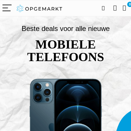
0
Beste deals voor alle nieuwe
MOBIELE
TELEFOONS