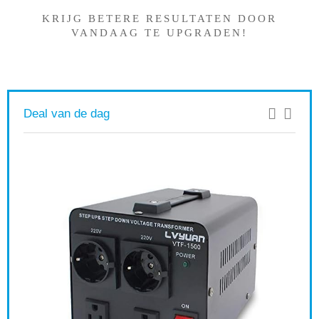
KRIJG BETERE RESULTATEN DOOR
VANDAAG TE UPGRADEN!
Deal van de dag