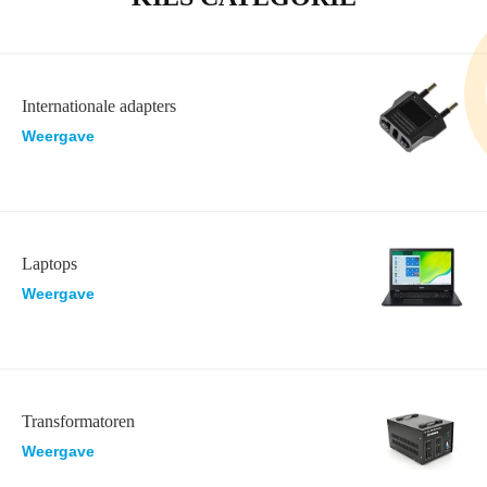
Internationale adapters
Weergave
Laptops
Weergave
Transformatoren
Weergave