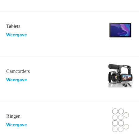
Tablets
Weergave
Camcorders
Weergave
Ringen
Weergave