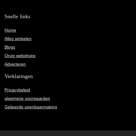
Snelle links
Home
Alles winkelen
Blogs
Onze webshops
Adverteren
Verklaringen
Privacybeleid
algemene voorwaarden
Gelieerde openbaarmaking