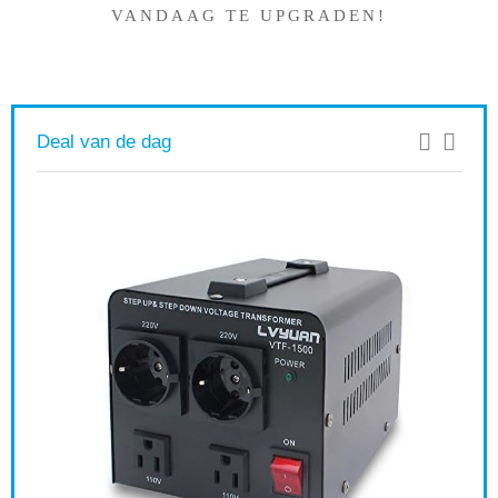
VANDAAG TE UPGRADEN!
Deal van de dag