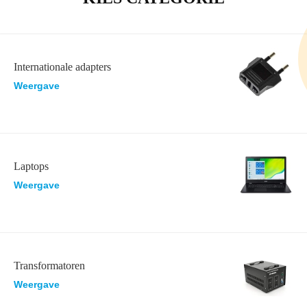
Internationale adapters
Weergave
Laptops
Weergave
Transformatoren
Weergave