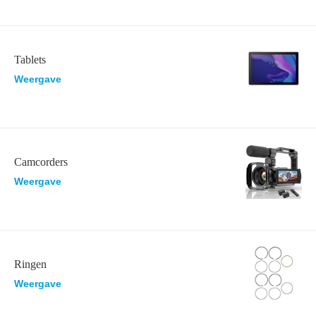
Tablets
Weergave
Camcorders
Weergave
Ringen
Weergave