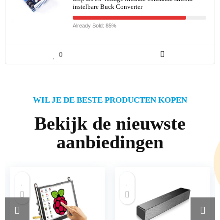
instelbare Buck Converter
Already Sold: 85%
0
WIL JE DE BESTE PRODUCTEN KOPEN
Bekijk de nieuwste
aanbiedingen