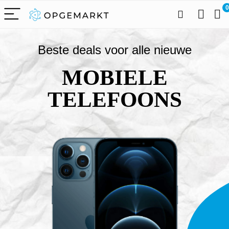
0
Beste deals voor alle nieuwe
MOBIELE
TELEFOONS