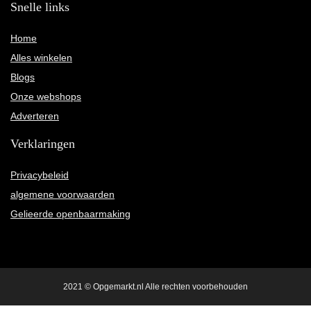
Snelle links
Home
Alles winkelen
Blogs
Onze webshops
Adverteren
Verklaringen
Privacybeleid
algemene voorwaarden
Gelieerde openbaarmaking
2021 © Opgemarkt.nl Alle rechten voorbehouden