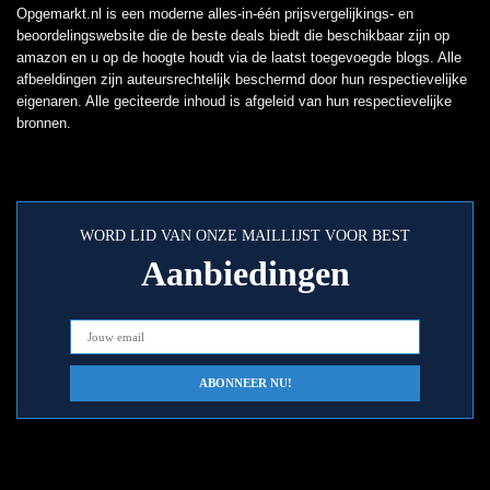
Opgemarkt.nl is een moderne alles-in-één prijsvergelijkings- en
beoordelingswebsite die de beste deals biedt die beschikbaar zijn op
amazon en u op de hoogte houdt via de laatst toegevoegde blogs. Alle
afbeeldingen zijn auteursrechtelijk beschermd door hun respectievelijke
eigenaren. Alle geciteerde inhoud is afgeleid van hun respectievelijke
bronnen.
WORD LID VAN ONZE MAILLIJST VOOR BEST
Aanbiedingen