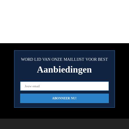
WORD LID VAN ONZE MAILLIJST VOOR BEST
Aanbiedingen