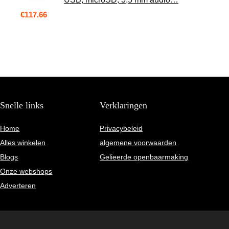
€
117.66
Snelle links
Verklaringen
Home
Privacybeleid
Alles winkelen
algemene voorwaarden
Blogs
Gelieerde openbaarmaking
Onze webshops
Adverteren