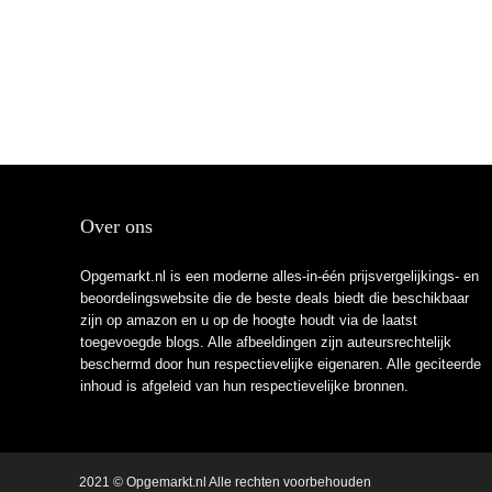
Over ons
Opgemarkt.nl is een moderne alles-in-één prijsvergelijkings- en
beoordelingswebsite die de beste deals biedt die beschikbaar
zijn op amazon en u op de hoogte houdt via de laatst
toegevoegde blogs. Alle afbeeldingen zijn auteursrechtelijk
beschermd door hun respectievelijke eigenaren. Alle geciteerde
inhoud is afgeleid van hun respectievelijke bronnen.
2021 © Opgemarkt.nl Alle rechten voorbehouden