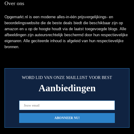
Over ons
Opgemarkt.nl is een moderne alles-in-één prijsvergelijkings- en
beoordelingswebsite die de beste deals biedt die beschikbaar zijn op
amazon en u op de hoogte houdt via de laatst toegevoegde blogs. Alle
afbeeldingen zijn auteursrechtelijk beschermd door hun respectievelijke
eigenaren. Alle geciteerde inhoud is afgeleid van hun respectievelijke
bronnen.
WORD LID VAN ONZE MAILLIJST VOOR BEST
Aanbiedingen