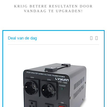
KRIJG BETERE RESULTATEN DOOR
VANDAAG TE UPGRADEN!
Deal van de dag