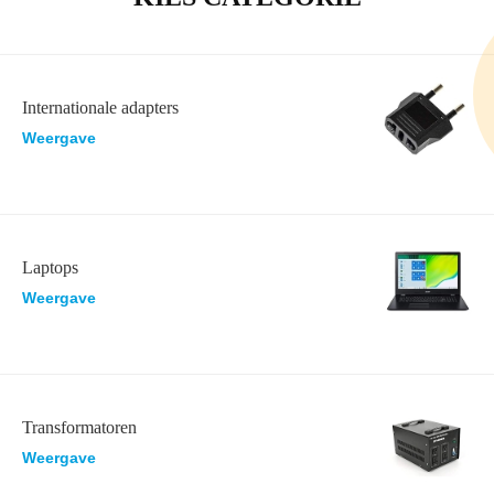
Internationale adapters
Weergave
Laptops
Weergave
Transformatoren
Weergave