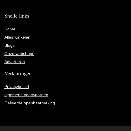
Snelle links
Home
Alles winkelen
Blogs
Onze webshops
Adverteren
Verklaringen
Privacybeleid
algemene voorwaarden
Gelieerde openbaarmaking