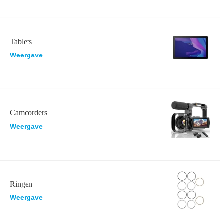
Tablets
Weergave
Camcorders
Weergave
Ringen
Weergave