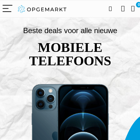
0
Beste deals voor alle nieuwe
MOBIELE
TELEFOONS