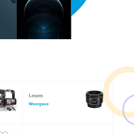
Lenzen
Weergave