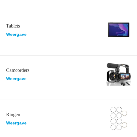
Tablets
Weergave
Camcorders
Weergave
Ringen
Weergave