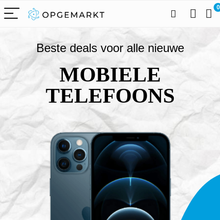
0
Beste deals voor alle nieuwe
MOBIELE
TELEFOONS