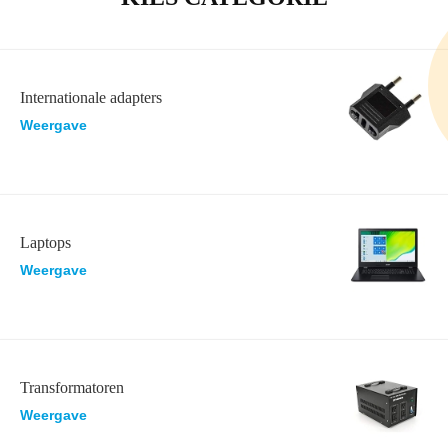
Internationale adapters
Weergave
Laptops
Weergave
Transformatoren
Weergave