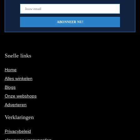
Snelle links
Home
Alles winkelen
Blogs
Onze webshops
Adverteren
Verklaringen
Privacybeleid