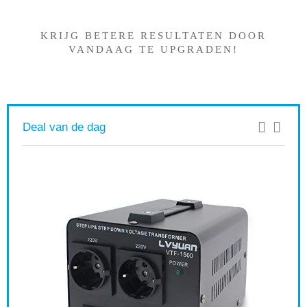
?
KRIJG BETERE RESULTATEN DOOR
VANDAAG TE UPGRADEN!
Deal van de dag