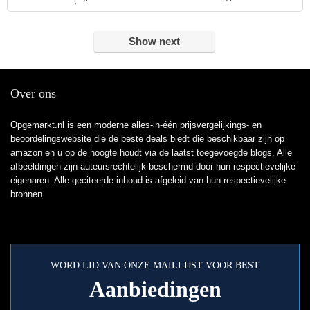
Show next
Over ons
Opgemarkt.nl is een moderne alles-in-één prijsvergelijkings- en
beoordelingswebsite die de beste deals biedt die beschikbaar zijn op
amazon en u op de hoogte houdt via de laatst toegevoegde blogs. Alle
afbeeldingen zijn auteursrechtelijk beschermd door hun respectievelijke
eigenaren. Alle geciteerde inhoud is afgeleid van hun respectievelijke
bronnen.
WORD LID VAN ONZE MAILLIJST VOOR BEST
Aanbiedingen