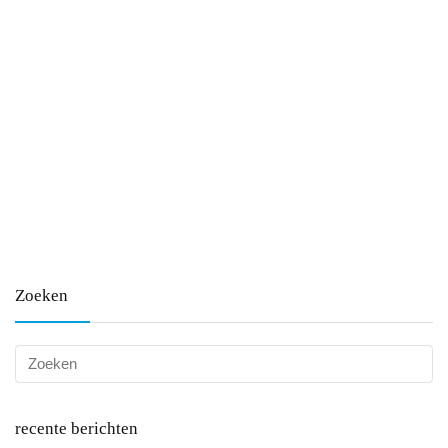
Zoeken
recente berichten