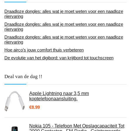
Draadloze dongles: alles wat je moet weten voor een naadloze
rijervaring
Draadloze dongles: alles wat je moet weten voor een naadloze
rijervaring
Draadloze dongles: alles wat je moet weten voor een naadloze
rijervaring
Hoe airco’s jouw comfort thuis verbeteren
De evolutie van het digibord: van krijtbord tot touchscreen
Deal van de dag !!
Apple Lightning naar 3,5 mm
koptelefoonaansluiting.
€
8.99
Nokia 105 - Telefoon Met Opslagcapaciteit Tot