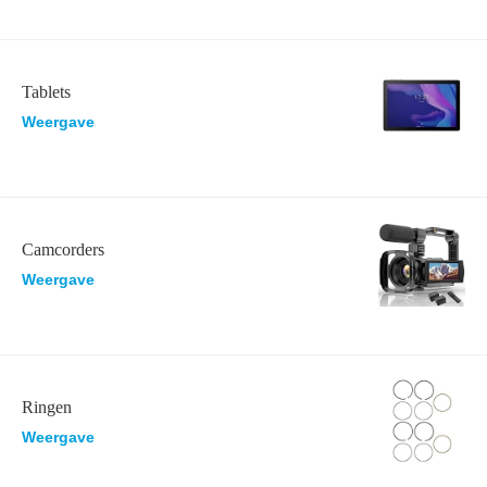
Tablets
Weergave
Camcorders
Weergave
Ringen
Weergave