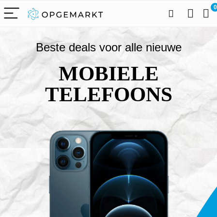
0
Beste deals voor alle nieuwe
MOBIELE
TELEFOONS