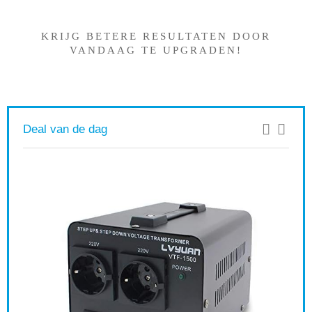
?
KRIJG BETERE RESULTATEN DOOR
VANDAAG TE UPGRADEN!
Deal van de dag