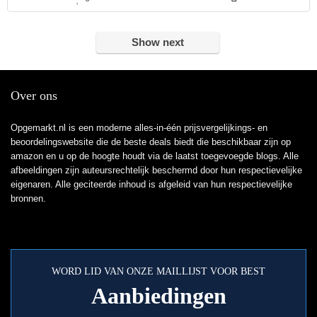
Show next
Over ons
Opgemarkt.nl is een moderne alles-in-één prijsvergelijkings- en
beoordelingswebsite die de beste deals biedt die beschikbaar zijn op
amazon en u op de hoogte houdt via de laatst toegevoegde blogs. Alle
afbeeldingen zijn auteursrechtelijk beschermd door hun respectievelijke
eigenaren. Alle geciteerde inhoud is afgeleid van hun respectievelijke
bronnen.
WORD LID VAN ONZE MAILLIJST VOOR BEST
Aanbiedingen