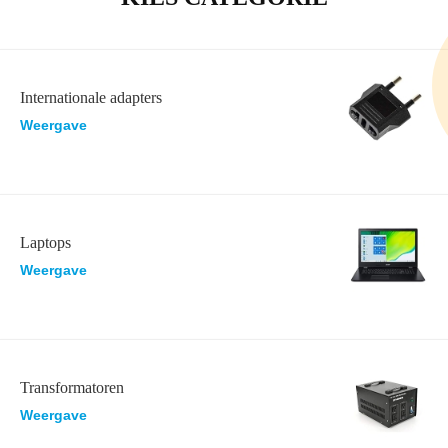
Internationale adapters
Weergave
Laptops
Weergave
Transformatoren
Weergave