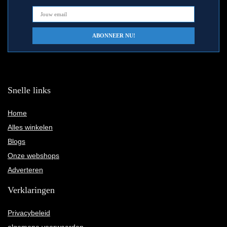
Snelle links
Home
Alles winkelen
Blogs
Onze webshops
Adverteren
Verklaringen
Privacybeleid