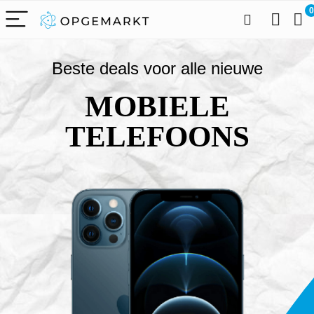
0
Beste deals voor alle nieuwe
MOBIELE
TELEFOONS