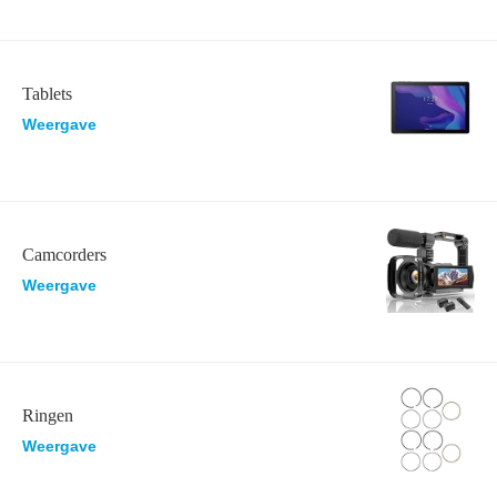
Tablets
Weergave
Camcorders
Weergave
Ringen
Weergave