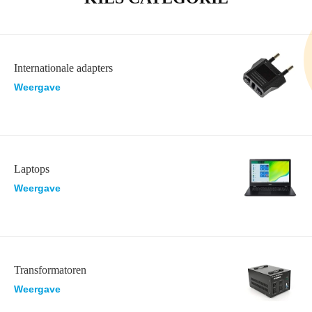
Internationale adapters
Weergave
Laptops
Weergave
Transformatoren
Weergave