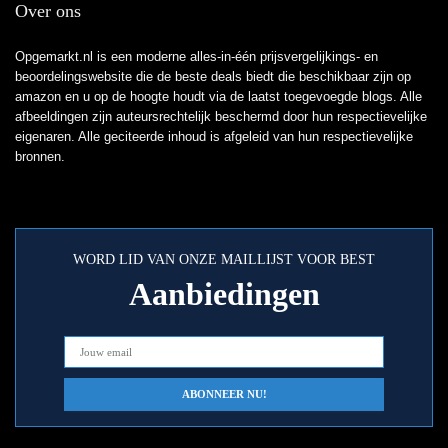
Over ons
Opgemarkt.nl is een moderne alles-in-één prijsvergelijkings- en
beoordelingswebsite die de beste deals biedt die beschikbaar zijn op
amazon en u op de hoogte houdt via de laatst toegevoegde blogs. Alle
afbeeldingen zijn auteursrechtelijk beschermd door hun respectievelijke
eigenaren. Alle geciteerde inhoud is afgeleid van hun respectievelijke
bronnen.
WORD LID VAN ONZE MAILLIJST VOOR BEST
Aanbiedingen