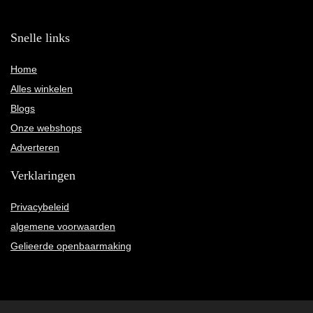
Snelle links
Home
Alles winkelen
Blogs
Onze webshops
Adverteren
Verklaringen
Privacybeleid
algemene voorwaarden
Gelieerde openbaarmaking