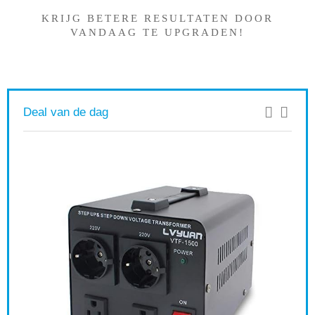
KRIJG BETERE RESULTATEN DOOR
VANDAAG TE UPGRADEN!
Deal van de dag