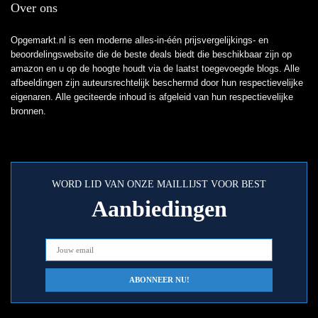
Over ons
Opgemarkt.nl is een moderne alles-in-één prijsvergelijkings- en
beoordelingswebsite die de beste deals biedt die beschikbaar zijn op
amazon en u op de hoogte houdt via de laatst toegevoegde blogs. Alle
afbeeldingen zijn auteursrechtelijk beschermd door hun respectievelijke
eigenaren. Alle geciteerde inhoud is afgeleid van hun respectievelijke
bronnen.
WORD LID VAN ONZE MAILLIJST VOOR BEST
Aanbiedingen