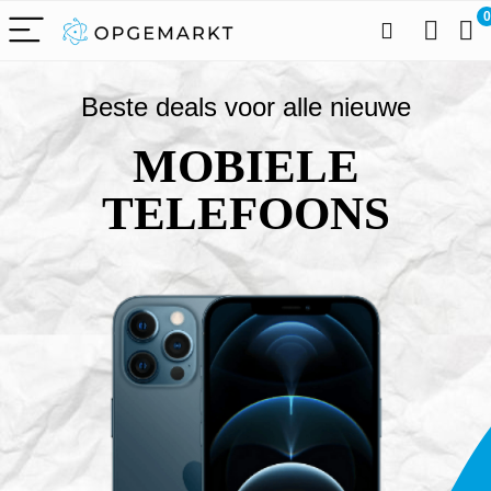
0
Beste deals voor alle nieuwe
MOBIELE
TELEFOONS