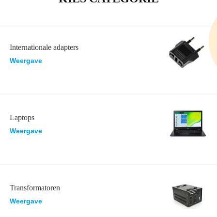
Internationale adapters
Weergave
Laptops
Weergave
Transformatoren
Weergave