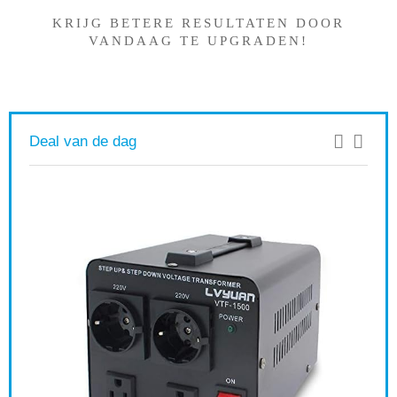
KRIJG BETERE RESULTATEN DOOR
VANDAAG TE UPGRADEN!
Deal van de dag