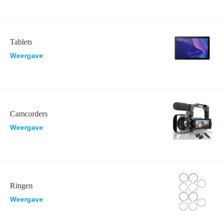
Tablets
Weergave
Camcorders
Weergave
Ringen
Weergave