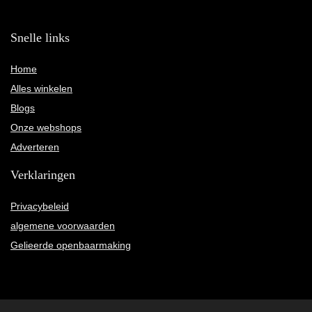
Snelle links
Home
Alles winkelen
Blogs
Onze webshops
Adverteren
Verklaringen
Privacybeleid
algemene voorwaarden
Gelieerde openbaarmaking