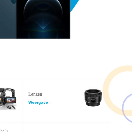
Lenzen
Weergave