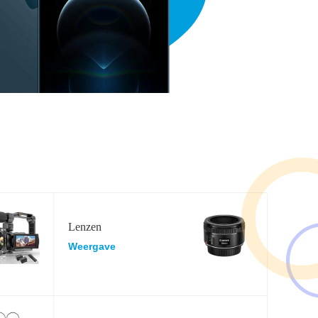
Lenzen
Weergave