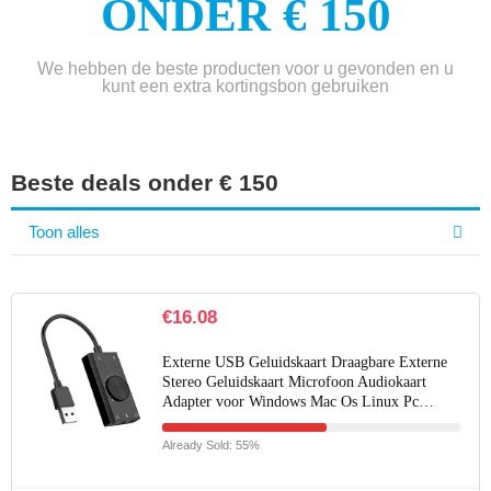
ONDER € 150
We hebben de beste producten voor u gevonden en u
kunt een extra kortingsbon gebruiken
Beste deals onder € 150
Toon alles
€
16.08
Externe USB Geluidskaart Draagbare Externe
Stereo Geluidskaart Microfoon Audiokaart
Adapter voor Windows Mac Os Linux Pc…
Already Sold: 55%