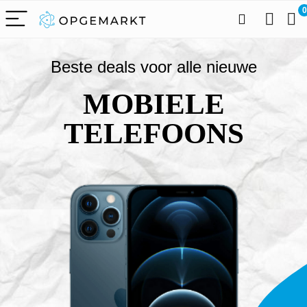
0
Beste deals voor alle nieuwe
MOBIELE
TELEFOONS