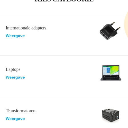
Internationale adapters
Weergave
Laptops
Weergave
Transformatoren
Weergave