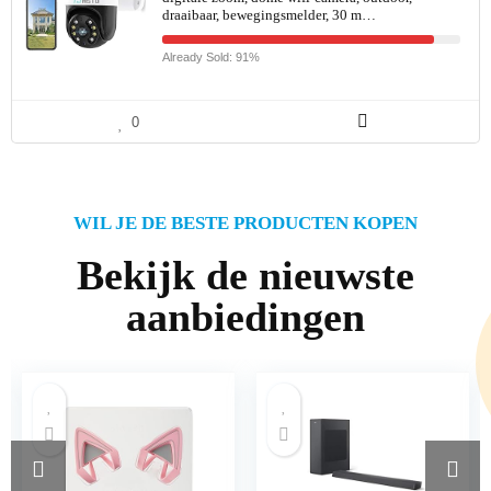
draaibaar, bewegingsmelder, 30 m…
Already Sold: 91%
0
WIL JE DE BESTE PRODUCTEN KOPEN
Bekijk de nieuwste
aanbiedingen