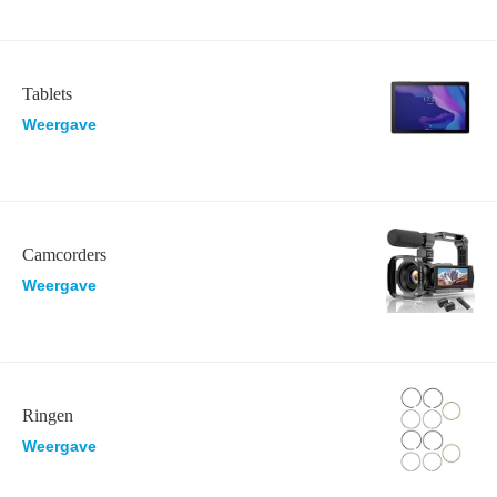
Tablets
Weergave
Camcorders
Weergave
Ringen
Weergave