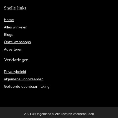
Snelle links
Home
Alles winkelen
Blogs
Onze webshops
Adverteren
Verklaringen
Privacybeleid
algemene voorwaarden
Gelieerde openbaarmaking
2021 © Opgemarkt.nl Alle rechten voorbehouden