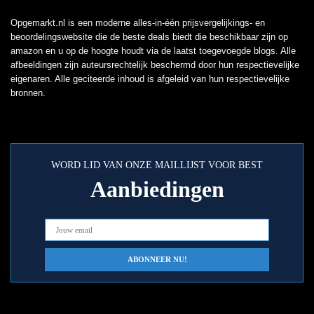
Opgemarkt.nl is een moderne alles-in-één prijsvergelijkings- en
beoordelingswebsite die de beste deals biedt die beschikbaar zijn op
amazon en u op de hoogte houdt via de laatst toegevoegde blogs. Alle
afbeeldingen zijn auteursrechtelijk beschermd door hun respectievelijke
eigenaren. Alle geciteerde inhoud is afgeleid van hun respectievelijke
bronnen.
WORD LID VAN ONZE MAILLIJST VOOR BEST
Aanbiedingen