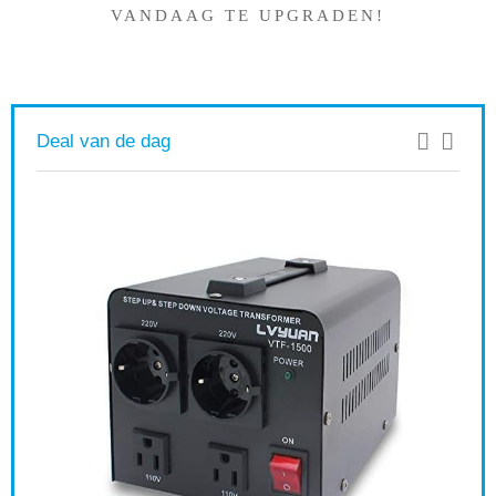
VANDAAG TE UPGRADEN!
Deal van de dag