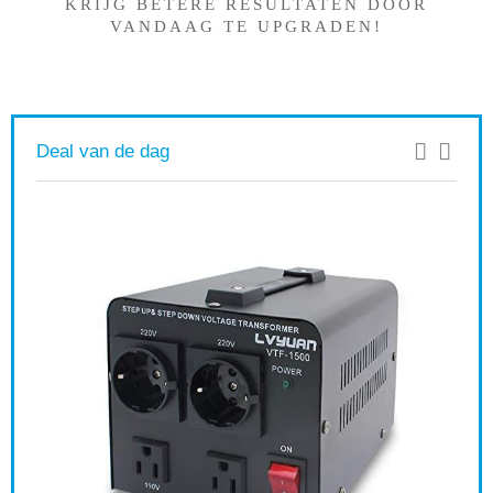
KRIJG BETERE RESULTATEN DOOR
VANDAAG TE UPGRADEN!
Deal van de dag