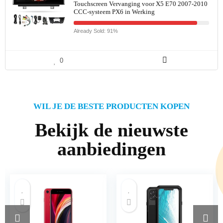
Touchscreen Vervanging voor X5 E70 2007-2010
CCC-systeem PX6 in Werking
Already Sold: 91%
0
WIL JE DE BESTE PRODUCTEN KOPEN
Bekijk de nieuwste
aanbiedingen