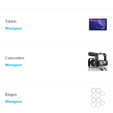
Tablets
Weergave
Camcorders
Weergave
Ringen
Weergave