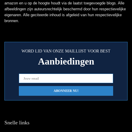
amazon en u op de hoogte houdt via de laatst toegevoegde blogs. Alle
afbeeldingen zijn auteursrechtelijk beschermd door hun respectievelijke
eigenaren. Alle geciteerde inhoud is afgeleid van hun respectievelijke
bronnen.
WORD LID VAN ONZE MAILLIJST VOOR BEST
Aanbiedingen
Snelle links