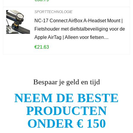
SPORTTECHNOLOGIE
NC-17 Connect AirBox A-Headset Mount |
Fietshouder met diefstalbeveiliging voor de
Apple AirTag | Alleen voor fietsen…
€
21.63
Bespaar je geld en tijd
NEEM DE BESTE
PRODUCTEN
ONDER € 150