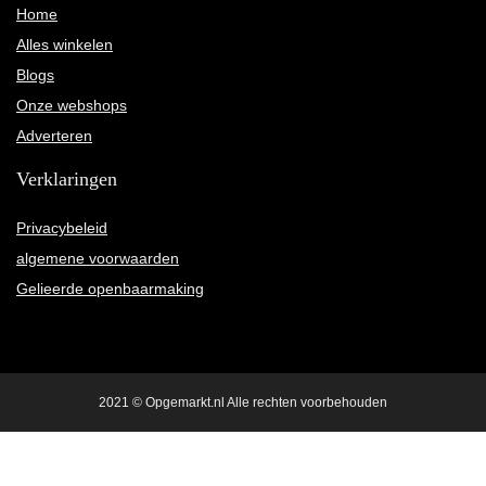
Home
Alles winkelen
Blogs
Onze webshops
Adverteren
Verklaringen
Privacybeleid
algemene voorwaarden
Gelieerde openbaarmaking
2021 © Opgemarkt.nl Alle rechten voorbehouden