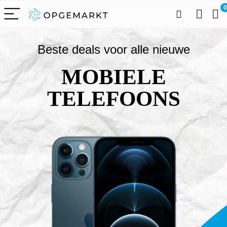
0
Beste deals voor alle nieuwe
MOBIELE
TELEFOONS