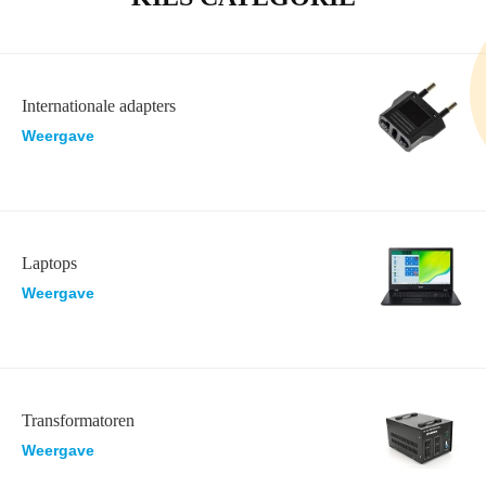
Internationale adapters
Weergave
Laptops
Weergave
Transformatoren
Weergave