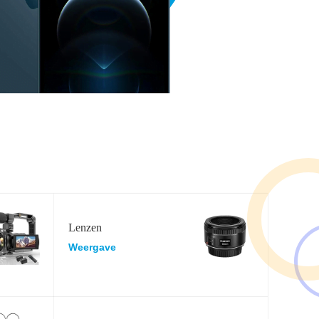
Lenzen
Weergave