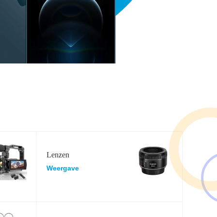
Lenzen
Weergave