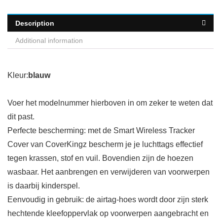
Description
Additional information
Kleur:
blauw
Voer het modelnummer hierboven in om zeker te weten dat
dit past.
Perfecte bescherming: met de Smart Wireless Tracker
Cover van CoverKingz bescherm je je luchttags effectief
tegen krassen, stof en vuil. Bovendien zijn de hoezen
wasbaar. Het aanbrengen en verwijderen van voorwerpen
is daarbij kinderspel.
Eenvoudig in gebruik: de airtag-hoes wordt door zijn sterk
hechtende kleefoppervlak op voorwerpen aangebracht en