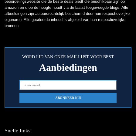
beoordelingswebsite die de beste deals biedt die beschikbaar zijn op
amazon en u op de hoogte houdt via de laatst toegevoegde blogs. Alle
afbeeldingen zijn auteursrechtelijk beschermd door hun respectievelijke
eigenaren. Alle geciteerde inhoud is afgeleid van hun respectievelijke
bronnen.
WORD LID VAN ONZE MAILLIJST VOOR BEST
Aanbiedingen
Snelle links