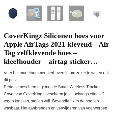
CoverKingz Siliconen hoes voor
Apple AirTags 2021 klevend – Air
Tag zelfklevende hoes –
kleefhouder – airtag sticker…
Voer het modelnummer hierboven in om zeker te weten dat
dit past.
Perfecte bescherming: met de Smart Wireless Tracker
Cover van CoverKingz bescherm je je luchttags effectief
tegen krassen, stof en vuil. Bovendien zijn de hoezen
wasbaar. Het aanbrengen en verwijderen van voorwerpen