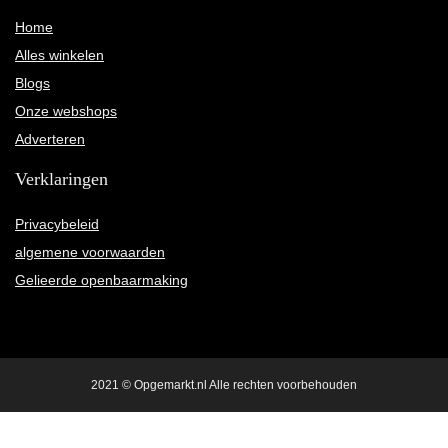
Home
Alles winkelen
Blogs
Onze webshops
Adverteren
Verklaringen
Privacybeleid
algemene voorwaarden
Gelieerde openbaarmaking
2021 © Opgemarkt.nl Alle rechten voorbehouden