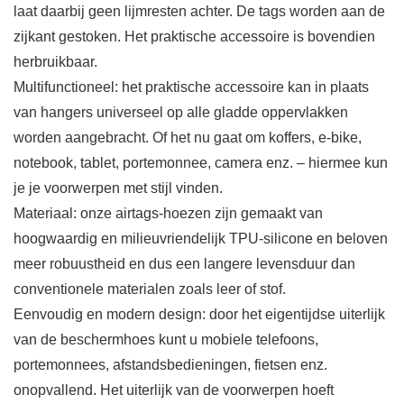
laat daarbij geen lijmresten achter. De tags worden aan de
zijkant gestoken. Het praktische accessoire is bovendien
herbruikbaar.
Multifunctioneel: het praktische accessoire kan in plaats
van hangers universeel op alle gladde oppervlakken
worden aangebracht. Of het nu gaat om koffers, e-bike,
notebook, tablet, portemonnee, camera enz. – hiermee kun
je je voorwerpen met stijl vinden.
Materiaal: onze airtags-hoezen zijn gemaakt van
hoogwaardig en milieuvriendelijk TPU-silicone en beloven
meer robuustheid en dus een langere levensduur dan
conventionele materialen zoals leer of stof.
Eenvoudig en modern design: door het eigentijdse uiterlijk
van de beschermhoes kunt u mobiele telefoons,
portemonnees, afstandsbedieningen, fietsen enz.
onopvallend. Het uiterlijk van de voorwerpen hoeft