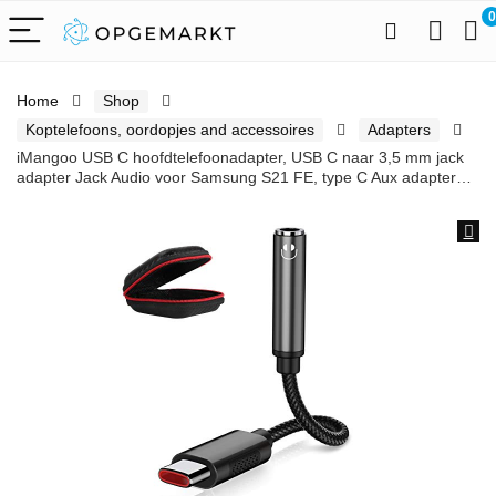
0
Home
Shop
Koptelefoons, oordopjes and accessoires
Adapters
iMangoo USB C hoofdtelefoonadapter, USB C naar 3,5 mm jack
adapter Jack Audio voor Samsung S21 FE, type C Aux adapter…