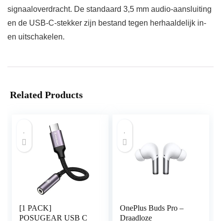
signaaloverdracht. De standaard 3,5 mm audio-aansluiting
en de USB-C-stekker zijn bestand tegen herhaaldelijk in-
en uitschakelen.
Related Products
[1 PACK]
OnePlus Buds Pro –
POSUGEAR USB C
Draadloze