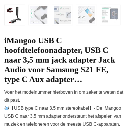
iMangoo USB C
hoofdtelefoonadapter, USB C
naar 3,5 mm jack adapter Jack
Audio voor Samsung S21 FE,
type C Aux adapter…
Voer het modelnummer hierboven in om zeker te weten dat
dit past.
【USB type C naar 3,5 mm stereokabel】- De iMangoo
USB C naar 3,5 mm adapter ondersteunt het afspelen van
muziek en telefoneren voor de meeste USB C-apparaten.