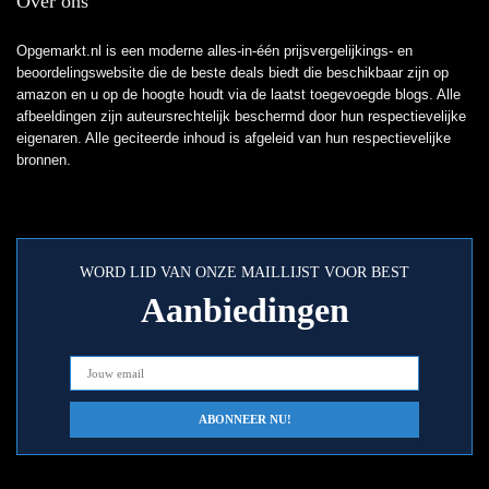
Over ons
Opgemarkt.nl is een moderne alles-in-één prijsvergelijkings- en
beoordelingswebsite die de beste deals biedt die beschikbaar zijn op
amazon en u op de hoogte houdt via de laatst toegevoegde blogs. Alle
afbeeldingen zijn auteursrechtelijk beschermd door hun respectievelijke
eigenaren. Alle geciteerde inhoud is afgeleid van hun respectievelijke
bronnen.
WORD LID VAN ONZE MAILLIJST VOOR BEST
Aanbiedingen