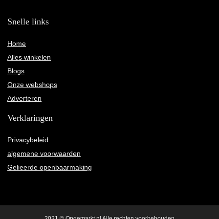
Snelle links
Home
Alles winkelen
Blogs
Onze webshops
Adverteren
Verklaringen
Privacybeleid
algemene voorwaarden
Gelieerde openbaarmaking
2021 © Opgemarkt.nl Alle rechten voorbehouden