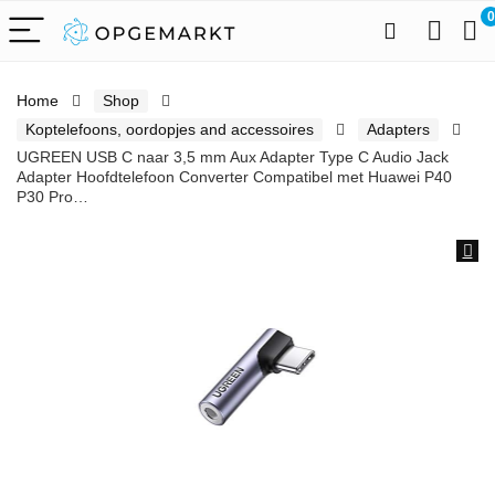
0
Home
Shop
Koptelefoons, oordopjes and accessoires
Adapters
UGREEN USB C naar 3,5 mm Aux Adapter Type C Audio Jack
Adapter Hoofdtelefoon Converter Compatibel met Huawei P40
P30 Pro…