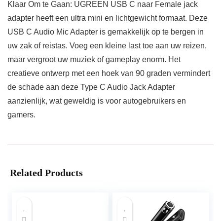
Klaar Om te Gaan: UGREEN USB C naar Female jack
adapter heeft een ultra mini en lichtgewicht formaat. Deze
USB C Audio Mic Adapter is gemakkelijk op te bergen in
uw zak of reistas. Voeg een kleine last toe aan uw reizen,
maar vergroot uw muziek of gameplay enorm. Het
creatieve ontwerp met een hoek van 90 graden vermindert
de schade aan deze Type C Audio Jack Adapter
aanzienlijk, wat geweldig is voor autogebruikers en
gamers.
Related Products