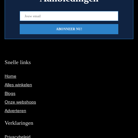
Snelle links
Home
Alles winkelen
Blogs
Onze webshops
Adverteren
Verklaringen
Privacybeleid