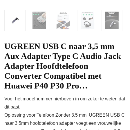
UGREEN USB C naar 3,5 mm
Aux Adapter Type C Audio Jack
Adapter Hoofdtelefoon
Converter Compatibel met
Huawei P40 P30 Pro…
Voer het modelnummer hierboven in om zeker te weten dat
dit past.
Oplossing voor Telefoon Zonder 3,5 mm: UGREEN USB C
naar 3.5mm hoofdtelefoon adapter voegt een vrouwelijke