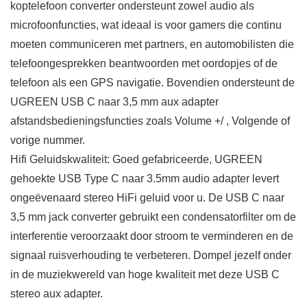
koptelefoon converter ondersteunt zowel audio als
microfoonfuncties, wat ideaal is voor gamers die continu
moeten communiceren met partners, en automobilisten die
telefoongesprekken beantwoorden met oordopjes of de
telefoon als een GPS navigatie. Bovendien ondersteunt de
UGREEN USB C naar 3,5 mm aux adapter
afstandsbedieningsfuncties zoals Volume +/ , Volgende of
vorige nummer.
Hifi Geluidskwaliteit: Goed gefabriceerde, UGREEN
gehoekte USB Type C naar 3.5mm audio adapter levert
ongeëvenaard stereo HiFi geluid voor u. De USB C naar
3,5 mm jack converter gebruikt een condensatorfilter om de
interferentie veroorzaakt door stroom te verminderen en de
signaal ruisverhouding te verbeteren. Dompel jezelf onder
in de muziekwereld van hoge kwaliteit met deze USB C
stereo aux adapter.