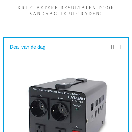
KRIJG BETERE RESULTATEN DOOR
VANDAAG TE UPGRADEN!
Deal van de dag