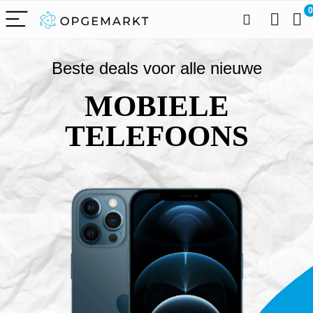
0
Beste deals voor alle nieuwe
MOBIELE
TELEFOONS