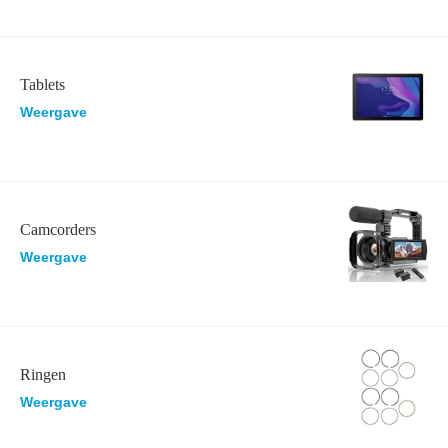
Tablets
Weergave
Camcorders
Weergave
Ringen
Weergave