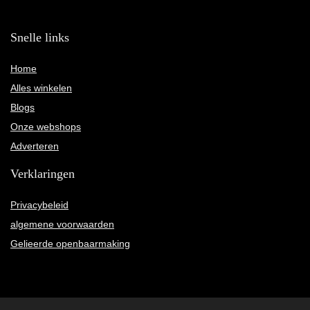
Snelle links
Home
Alles winkelen
Blogs
Onze webshops
Adverteren
Verklaringen
Privacybeleid
algemene voorwaarden
Gelieerde openbaarmaking