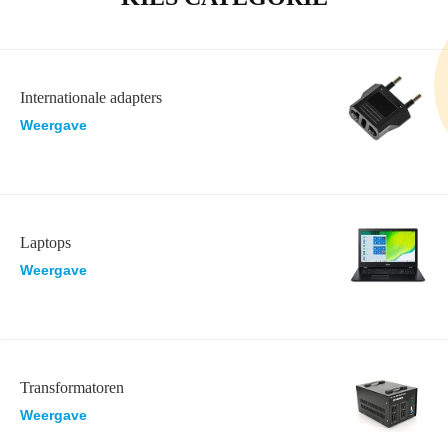
Internationale adapters
Weergave
Laptops
Weergave
Transformatoren
Weergave