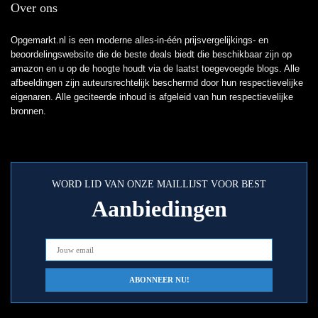
Over ons
Opgemarkt.nl is een moderne alles-in-één prijsvergelijkings- en
beoordelingswebsite die de beste deals biedt die beschikbaar zijn op
amazon en u op de hoogte houdt via de laatst toegevoegde blogs. Alle
afbeeldingen zijn auteursrechtelijk beschermd door hun respectievelijke
eigenaren. Alle geciteerde inhoud is afgeleid van hun respectievelijke
bronnen.
WORD LID VAN ONZE MAILLIJST VOOR BEST
Aanbiedingen