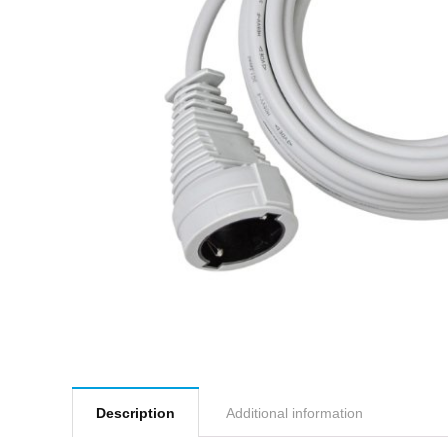
Description
Additional information