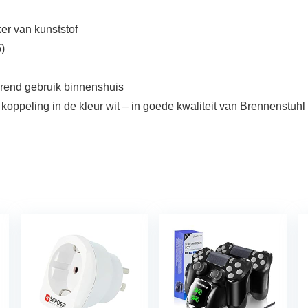
er van kunststof
)
arend gebruik binnenshuis
koppeling in de kleur wit – in goede kwaliteit van Brennenstuhl