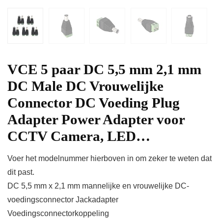
VCE 5 paar DC 5,5 mm 2,1 mm
DC Male DC Vrouwelijke
Connector DC Voeding Plug
Adapter Power Adapter voor
CCTV Camera, LED…
Voer het modelnummer hierboven in om zeker te weten dat
dit past.
DC 5,5 mm x 2,1 mm mannelijke en vrouwelijke DC-
voedingsconnector Jackadapter
Voedingsconnectorkoppeling