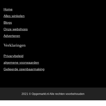
Home
Alles winkelen
Blogs
Onze webshops
Adverteren
Verklaringen
Privacybeleid
algemene voorwaarden
Gelieerde openbaarmaking
2021 © Opgemarkt.nl Alle rechten voorbehouden