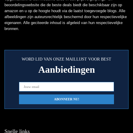
beoordelingswebsite die de beste deals biedt die beschikbaar zijn op
amazon en u op de hoogte houdt via de laatst toegevoegde blogs. Alle
afbeeldingen zijn auteursrechtelijk beschermd door hun respectievelijke
eigenaren. Alle geciteerde inhoud is afgeleid van hun respectievelijke
bronnen.
WORD LID VAN ONZE MAILLIJST VOOR BEST
Aanbiedingen
Snelle links