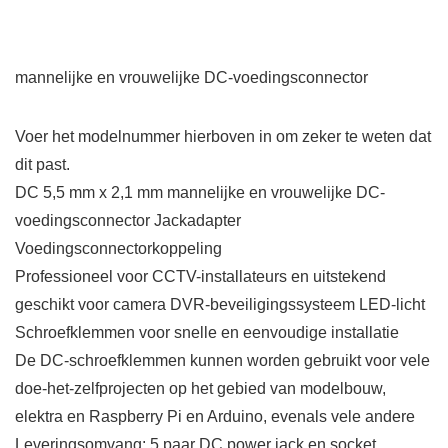
mannelijke en vrouwelijke DC-voedingsconnector
Voer het modelnummer hierboven in om zeker te weten dat
dit past.
DC 5,5 mm x 2,1 mm mannelijke en vrouwelijke DC-
voedingsconnector Jackadapter
Voedingsconnectorkoppeling
Professioneel voor CCTV-installateurs en uitstekend
geschikt voor camera DVR-beveiligingssysteem LED-licht
Schroefklemmen voor snelle en eenvoudige installatie
De DC-schroefklemmen kunnen worden gebruikt voor vele
doe-het-zelfprojecten op het gebied van modelbouw,
elektra en Raspberry Pi en Arduino, evenals vele andere
Leveringsomvang: 5 paar DC power jack en socket