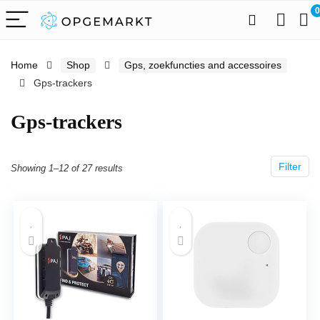
0
Home
Shop
Gps, zoekfuncties and accessoires
Gps-trackers
Gps-trackers
Filter
Showing 1–12 of 27 results