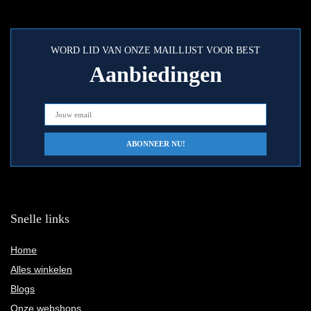
WORD LID VAN ONZE MAILLIJST VOOR BEST
Aanbiedingen
Snelle links
Home
Alles winkelen
Blogs
Onze webshops