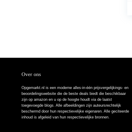
Over ons
Opgemarkt.nl is een moderne alles-in-één prijsvergelijkings- en
beoordelingswebsite die de beste deals biedt die beschikbaar
zijn op amazon en u op de hoogte houdt via de laatst
toegevoegde blogs. Alle afbeeldingen zijn auteursrechtelijk
beschermd door hun respectievelijke eigenaren. Alle geciteerde
inhoud is afgeleid van hun respectievelijke bronnen.