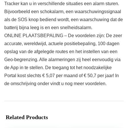
Tracker kan u in verschillende situaties een alarm sturen.
Bijvoorbeeld een schokalarm, een waarschuwingssignaal
als de SOS knop bediend wordt, een waarschuwing dat de
batterij bijna leeg is en een snelheidsalarm.
ONLINE PLAATSBEPALING – De voordelen zijn: De zeer
accurate, wereldwijd, actuele positiebepaling, 100 dagen
opslag van de afgelegde routes en het instellen van een
Geo-begrenzing. Alle alarmeringen zij heel eenvoudig via
de App in te stellen. De toegang tot het noodzakelijke
Portal kost slechts € 5,07 per maand of € 50,7 per jaar! In
de omschrijving onder vindt u nog meer voordelen.
Related Products