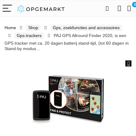
0
Home
Shop
Gps, zoekfuncties and accessoires
Gps-trackers
PAJ GPS Allround Finder 2020, is een
GPS tracker met ca. 20 dagen batterij stand-tijd, (tot 60 dagen in
Stand-by modus…