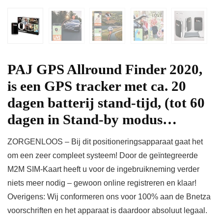
PAJ GPS Allround Finder 2020,
is een GPS tracker met ca. 20
dagen batterij stand-tijd, (tot 60
dagen in Stand-by modus…
ZORGENLOOS – Bij dit positioneringsapparaat gaat het
om een zeer compleet systeem! Door de geïntegreerde
M2M SIM-Kaart heeft u voor de ingebruikneming verder
niets meer nodig – gewoon online registreren en klaar!
Overigens: Wij conformeren ons voor 100% aan de Bnetza
voorschriften en het apparaat is daardoor absoluut legaal.