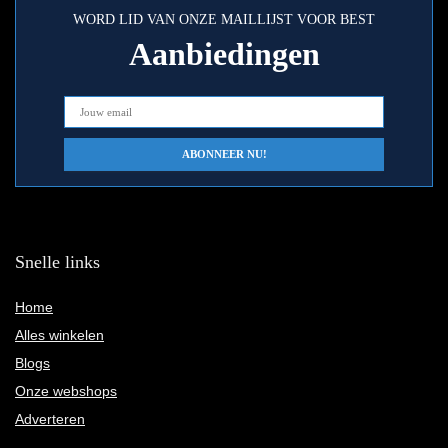
WORD LID VAN ONZE MAILLIJST VOOR BEST
Aanbiedingen
Snelle links
Home
Alles winkelen
Blogs
Onze webshops
Adverteren