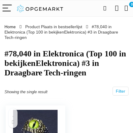
0
Home
Product Plaats in bestsellerlijst
#78,040 in
Elektronica (Top 100 in bekijkenElektronica) #3 in Draagbare
Tech-ringen
#78,040 in Elektronica (Top 100 in
bekijkenElektronica) #3 in
Draagbare Tech-ringen
Filter
Showing the single result