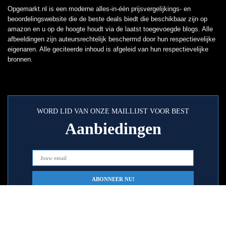
Opgemarkt.nl is een moderne alles-in-één prijsvergelijkings- en
beoordelingswebsite die de beste deals biedt die beschikbaar zijn op
amazon en u op de hoogte houdt via de laatst toegevoegde blogs. Alle
afbeeldingen zijn auteursrechtelijk beschermd door hun respectievelijke
eigenaren. Alle geciteerde inhoud is afgeleid van hun respectievelijke
bronnen.
WORD LID VAN ONZE MAILLIJST VOOR BEST
Aanbiedingen