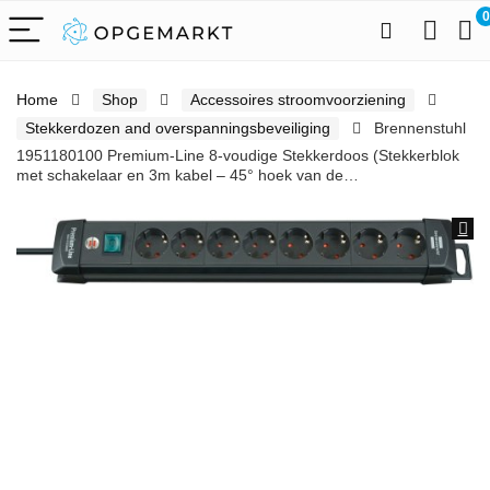
0
Home
Shop
Accessoires stroomvoorziening
Stekkerdozen and overspanningsbeveiliging
Brennenstuhl
1951180100 Premium-Line 8-voudige Stekkerdoos (Stekkerblok
met schakelaar en 3m kabel – 45° hoek van de…