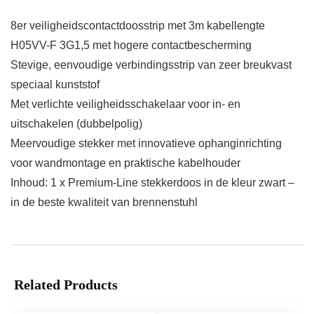
8er veiligheidscontactdoosstrip met 3m kabellengte
H05VV-F 3G1,5 met hogere contactbescherming
Stevige, eenvoudige verbindingsstrip van zeer breukvast
speciaal kunststof
Met verlichte veiligheidsschakelaar voor in- en
uitschakelen (dubbelpolig)
Meervoudige stekker met innovatieve ophanginrichting
voor wandmontage en praktische kabelhouder
Inhoud: 1 x Premium-Line stekkerdoos in de kleur zwart –
in de beste kwaliteit van brennenstuhl
Related Products