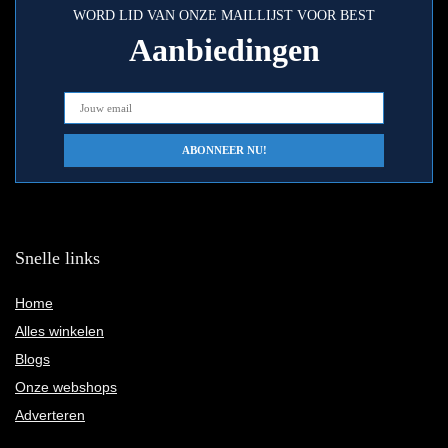
WORD LID VAN ONZE MAILLIJST VOOR BEST
Aanbiedingen
Snelle links
Home
Alles winkelen
Blogs
Onze webshops
Adverteren