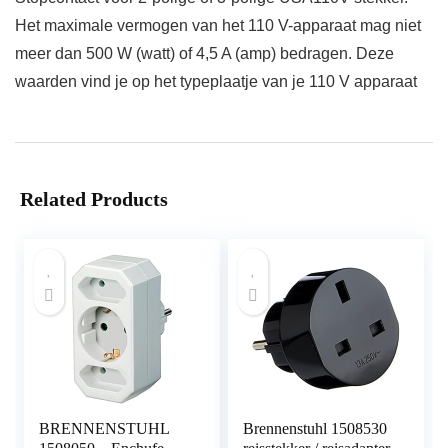
Het maximale vermogen van het 110 V-apparaat mag niet
meer dan 500 W (watt) of 4,5 A (amp) bedragen. Deze
waarden vind je op het typeplaatje van je 110 V apparaat
Related Products
BRENNENSTUHL
Brennenstuhl 1508530