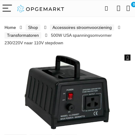
0
Home
Shop
Accessoires stroomvoorziening
Transformatoren
500W USA spanningsomvormer
230/220V naar 110V stepdown