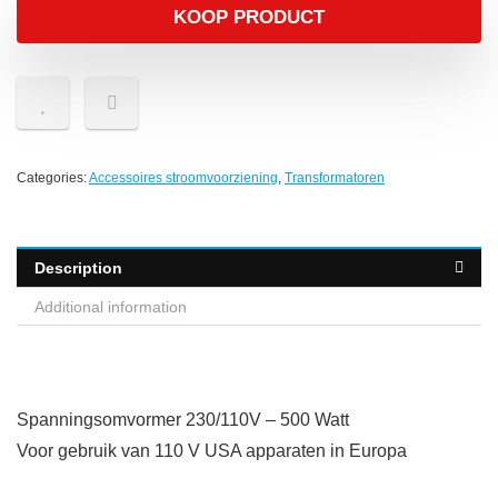
KOOP PRODUCT
Categories:
Accessoires stroomvoorziening
,
Transformatoren
Description
Additional information
Spanningsomvormer 230/110V – 500 Watt
Voor gebruik van 110 V USA apparaten in Europa