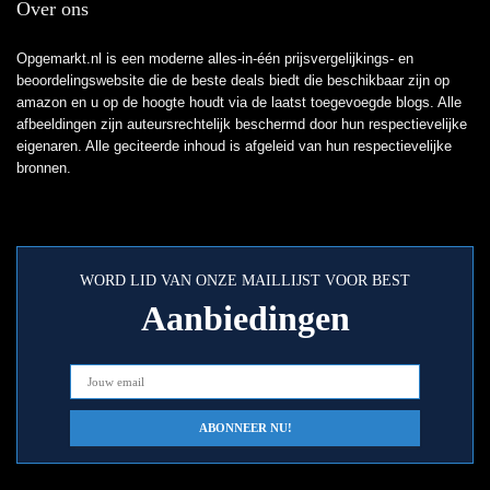
Over ons
Opgemarkt.nl is een moderne alles-in-één prijsvergelijkings- en
beoordelingswebsite die de beste deals biedt die beschikbaar zijn op
amazon en u op de hoogte houdt via de laatst toegevoegde blogs. Alle
afbeeldingen zijn auteursrechtelijk beschermd door hun respectievelijke
eigenaren. Alle geciteerde inhoud is afgeleid van hun respectievelijke
bronnen.
WORD LID VAN ONZE MAILLIJST VOOR BEST
Aanbiedingen