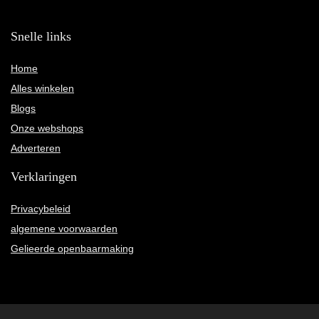
Snelle links
Home
Alles winkelen
Blogs
Onze webshops
Adverteren
Verklaringen
Privacybeleid
algemene voorwaarden
Gelieerde openbaarmaking