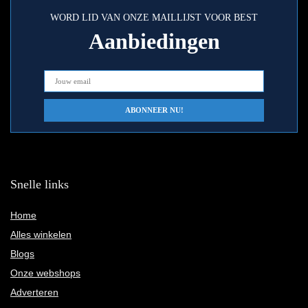
WORD LID VAN ONZE MAILLIJST VOOR BEST
Aanbiedingen
Snelle links
Home
Alles winkelen
Blogs
Onze webshops
Adverteren