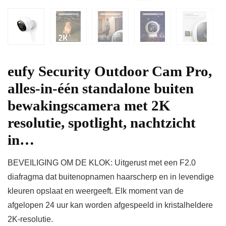
eufy Security Outdoor Cam Pro,
alles-in-één standalone buiten
bewakingscamera met 2K
resolutie, spotlight, nachtzicht
in…
BEVEILIGING OM DE KLOK: Uitgerust met een F2.0
diafragma dat buitenopnamen haarscherp en in levendige
kleuren opslaat en weergeeft. Elk moment van de
afgelopen 24 uur kan worden afgespeeld in kristalheldere
2K-resolutie.