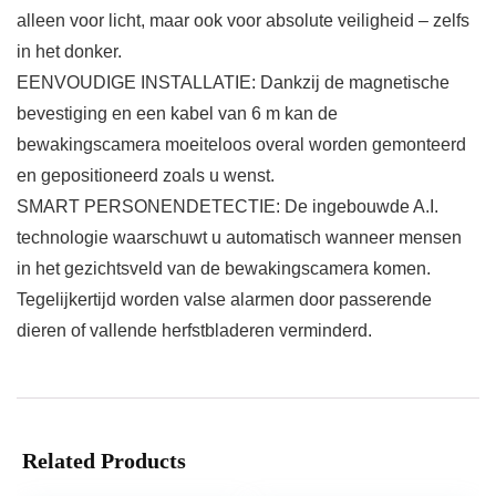
alleen voor licht, maar ook voor absolute veiligheid – zelfs
in het donker.
EENVOUDIGE INSTALLATIE: Dankzij de magnetische
bevestiging en een kabel van 6 m kan de
bewakingscamera moeiteloos overal worden gemonteerd
en gepositioneerd zoals u wenst.
SMART PERSONENDETECTIE: De ingebouwde A.I.
technologie waarschuwt u automatisch wanneer mensen
in het gezichtsveld van de bewakingscamera komen.
Tegelijkertijd worden valse alarmen door passerende
dieren of vallende herfstbladeren verminderd.
Related Products