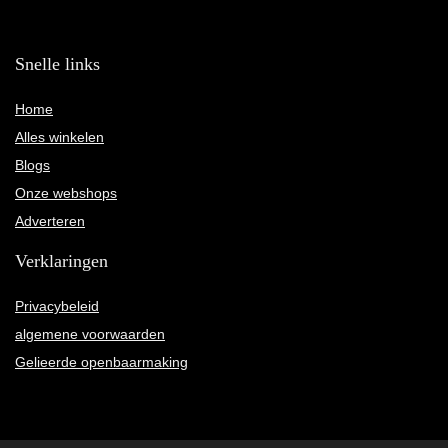
Snelle links
Home
Alles winkelen
Blogs
Onze webshops
Adverteren
Verklaringen
Privacybeleid
algemene voorwaarden
Gelieerde openbaarmaking