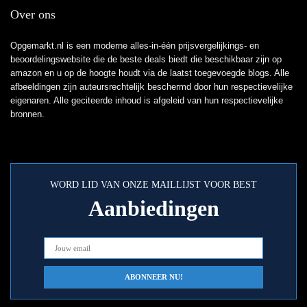
Over ons
Opgemarkt.nl is een moderne alles-in-één prijsvergelijkings- en
beoordelingswebsite die de beste deals biedt die beschikbaar zijn op
amazon en u op de hoogte houdt via de laatst toegevoegde blogs. Alle
afbeeldingen zijn auteursrechtelijk beschermd door hun respectievelijke
eigenaren. Alle geciteerde inhoud is afgeleid van hun respectievelijke
bronnen.
WORD LID VAN ONZE MAILLIJST VOOR BEST
Aanbiedingen