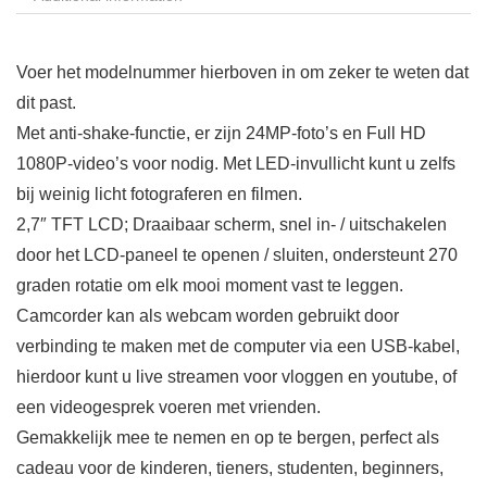
Voer het modelnummer hierboven in om zeker te weten dat
dit past.
Met anti-shake-functie, er zijn 24MP-foto’s en Full HD
1080P-video’s voor nodig. Met LED-invullicht kunt u zelfs
bij weinig licht fotograferen en filmen.
2,7″ TFT LCD; Draaibaar scherm, snel in- / uitschakelen
door het LCD-paneel te openen / sluiten, ondersteunt 270
graden rotatie om elk mooi moment vast te leggen.
Camcorder kan als webcam worden gebruikt door
verbinding te maken met de computer via een USB-kabel,
hierdoor kunt u live streamen voor vloggen en youtube, of
een videogesprek voeren met vrienden.
Gemakkelijk mee te nemen en op te bergen, perfect als
cadeau voor de kinderen, tieners, studenten, beginners,