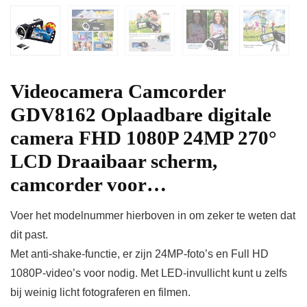
Videocamera Camcorder
GDV8162 Oplaadbare digitale
camera FHD 1080P 24MP 270°
LCD Draaibaar scherm,
camcorder voor…
Voer het modelnummer hierboven in om zeker te weten dat
dit past.
Met anti-shake-functie, er zijn 24MP-foto’s en Full HD
1080P-video’s voor nodig. Met LED-invullicht kunt u zelfs
bij weinig licht fotograferen en filmen.