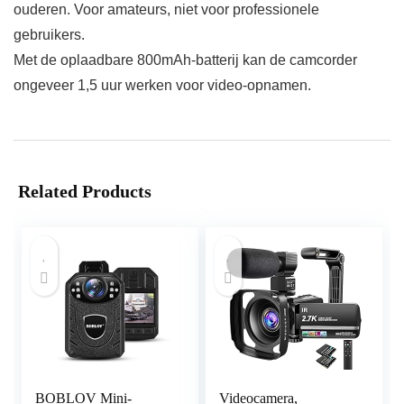
ouderen. Voor amateurs, niet voor professionele
gebruikers.
Met de oplaadbare 800mAh-batterij kan de camcorder
ongeveer 1,5 uur werken voor video-opnamen.
Related Products
BOBLOV Mini-
Videocamera,