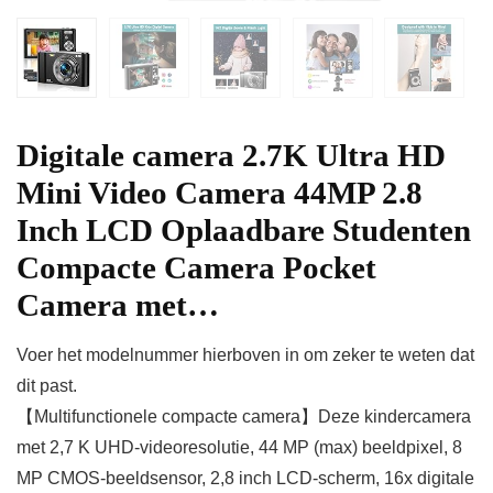
Digitale camera 2.7K Ultra HD
Mini Video Camera 44MP 2.8
Inch LCD Oplaadbare Studenten
Compacte Camera Pocket
Camera met…
Voer het modelnummer hierboven in om zeker te weten dat
dit past.
【Multifunctionele compacte camera】Deze kindercamera
met 2,7 K UHD-videoresolutie, 44 MP (max) beeldpixel, 8
MP CMOS-beeldsensor, 2,8 inch LCD-scherm, 16x digitale