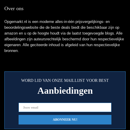
Over ons
Opgemarkt.nl is een moderne alles-in-één prijsvergelijkings- en
beoordelingswebsite die de beste deals biedt die beschikbaar zijn op
amazon en u op de hoogte houdt via de laatst toegevoegde blogs. Alle
afbeeldingen zijn auteursrechtelijk beschermd door hun respectievelijke
eigenaren. Alle geciteerde inhoud is afgeleid van hun respectievelijke
bronnen.
WORD LID VAN ONZE MAILLIJST VOOR BEST
Aanbiedingen