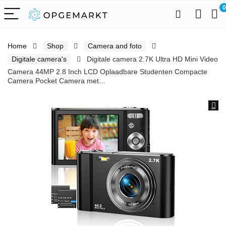
0
Home
Shop
Camera and foto
Digitale camera's
Digitale camera 2.7K Ultra HD Mini Video
Camera 44MP 2.8 Inch LCD Oplaadbare Studenten Compacte
Camera Pocket Camera met…