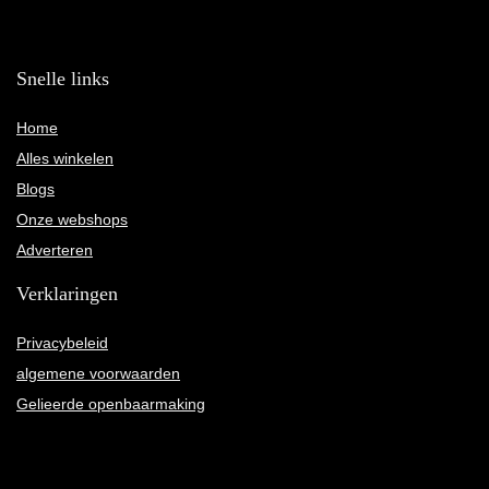
Snelle links
Home
Alles winkelen
Blogs
Onze webshops
Adverteren
Verklaringen
Privacybeleid
algemene voorwaarden
Gelieerde openbaarmaking