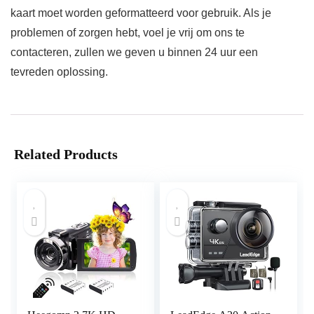
kaart moet worden geformatteerd voor gebruik. Als je
problemen of zorgen hebt, voel je vrij om ons te
contacteren, zullen we geven u binnen 24 uur een
tevreden oplossing.
Related Products