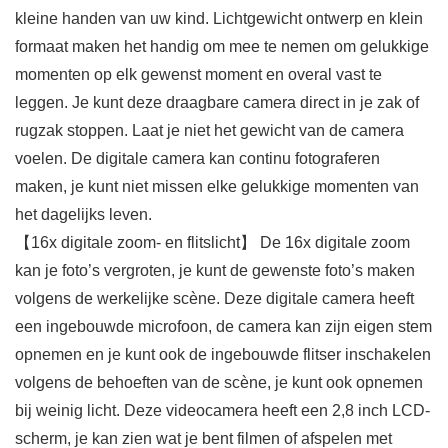
kleine handen van uw kind. Lichtgewicht ontwerp en klein
formaat maken het handig om mee te nemen om gelukkige
momenten op elk gewenst moment en overal vast te
leggen. Je kunt deze draagbare camera direct in je zak of
rugzak stoppen. Laat je niet het gewicht van de camera
voelen. De digitale camera kan continu fotograferen
maken, je kunt niet missen elke gelukkige momenten van
het dagelijks leven.
【16x digitale zoom- en flitslicht】 De 16x digitale zoom
kan je foto’s vergroten, je kunt de gewenste foto’s maken
volgens de werkelijke scène. Deze digitale camera heeft
een ingebouwde microfoon, de camera kan zijn eigen stem
opnemen en je kunt ook de ingebouwde flitser inschakelen
volgens de behoeften van de scène, je kunt ook opnemen
bij weinig licht. Deze videocamera heeft een 2,8 inch LCD-
scherm, je kan zien wat je bent filmen of afspelen met