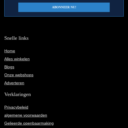
Snelle links
Home
Alles winkelen
Blogs
Onze webshops
Adverteren
Verklaringen
Privacybeleid
algemene voorwaarden
Gelieerde openbaarmaking