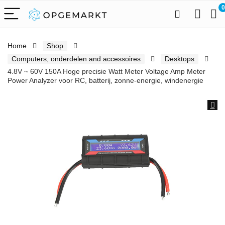
0
Home
Shop
Computers, onderdelen and accessoires
Desktops
4.8V ~ 60V 150A Hoge precisie Watt Meter Voltage Amp Meter
Power Analyzer voor RC, batterij, zonne-energie, windenergie