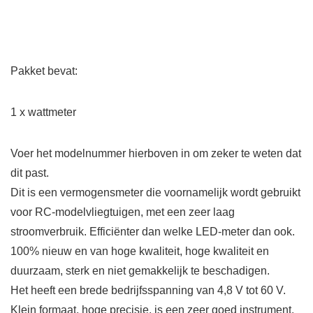
Pakket bevat:
1 x wattmeter
Voer het modelnummer hierboven in om zeker te weten dat
dit past.
Dit is een vermogensmeter die voornamelijk wordt gebruikt
voor RC-modelvliegtuigen, met een zeer laag
stroomverbruik. Efficiënter dan welke LED-meter dan ook.
100% nieuw en van hoge kwaliteit, hoge kwaliteit en
duurzaam, sterk en niet gemakkelijk te beschadigen.
Het heeft een brede bedrijfsspanning van 4,8 V tot 60 V.
Klein formaat, hoge precisie, is een zeer goed instrument.