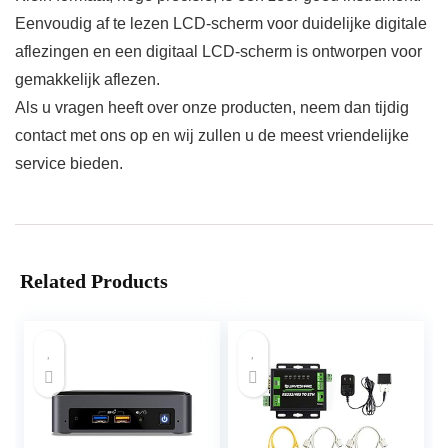
Eenvoudig af te lezen LCD-scherm voor duidelijke digitale
aflezingen en een digitaal LCD-scherm is ontworpen voor
gemakkelijk aflezen.
Als u vragen heeft over onze producten, neem dan tijdig
contact met ons op en wij zullen u de meest vriendelijke
service bieden.
Related Products