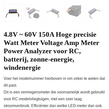
4.8V ~ 60V 150A Hoge precisie
Watt Meter Voltage Amp Meter
Power Analyzer voor RC,
batterij, zonne-energie,
windenergie
Voer het modelnummer hierboven in om zeker te weten dat
dit past.
Dit is een vermogensmeter die voornamelijk wordt gebruikt
voor RC-modelvliegtuigen, met een zeer laag
stroomverbruik. Efficiënter dan welke LED-meter dan ook.