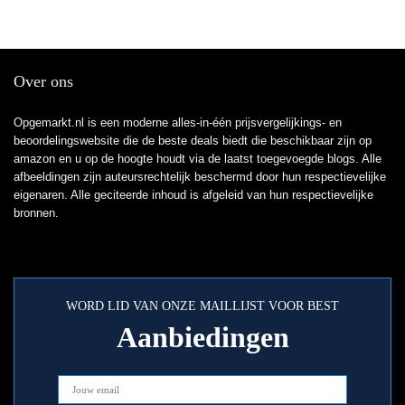
Over ons
Opgemarkt.nl is een moderne alles-in-één prijsvergelijkings- en
beoordelingswebsite die de beste deals biedt die beschikbaar zijn op
amazon en u op de hoogte houdt via de laatst toegevoegde blogs. Alle
afbeeldingen zijn auteursrechtelijk beschermd door hun respectievelijke
eigenaren. Alle geciteerde inhoud is afgeleid van hun respectievelijke
bronnen.
WORD LID VAN ONZE MAILLIJST VOOR BEST
Aanbiedingen