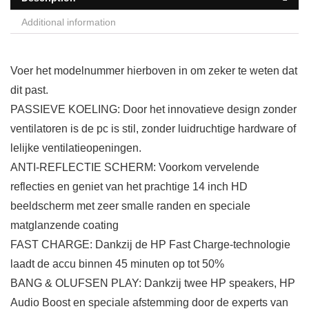
Additional information
Voer het modelnummer hierboven in om zeker te weten dat
dit past.
PASSIEVE KOELING: Door het innovatieve design zonder
ventilatoren is de pc is stil, zonder luidruchtige hardware of
lelijke ventilatieopeningen.
ANTI-REFLECTIE SCHERM: Voorkom vervelende
reflecties en geniet van het prachtige 14 inch HD
beeldscherm met zeer smalle randen en speciale
matglanzende coating
FAST CHARGE: Dankzij de HP Fast Charge-technologie
laadt de accu binnen 45 minuten op tot 50%
BANG & OLUFSEN PLAY: Dankzij twee HP speakers, HP
Audio Boost en speciale afstemming door de experts van