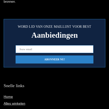
bronnen.
WORD LID VAN ONZE MAILLIJST VOOR BEST
Aanbiedingen
Snelle links
Home
Alles winkelen