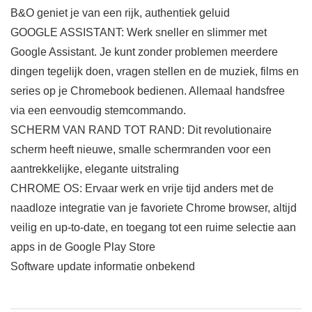
B&O geniet je van een rijk, authentiek geluid
GOOGLE ASSISTANT: Werk sneller en slimmer met
Google Assistant. Je kunt zonder problemen meerdere
dingen tegelijk doen, vragen stellen en de muziek, films en
series op je Chromebook bedienen. Allemaal handsfree
via een eenvoudig stemcommando.
SCHERM VAN RAND TOT RAND: Dit revolutionaire
scherm heeft nieuwe, smalle schermranden voor een
aantrekkelijke, elegante uitstraling
CHROME OS: Ervaar werk en vrije tijd anders met de
naadloze integratie van je favoriete Chrome browser, altijd
veilig en up-to-date, en toegang tot een ruime selectie aan
apps in de Google Play Store
Software update informatie onbekend