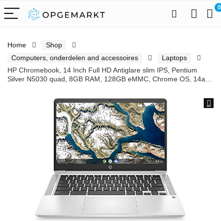
0
Home
Shop
Computers, onderdelen and accessoires
Laptops
HP Chromebook, 14 Inch Full HD Antiglare slim IPS, Pentium
Silver N5030 quad, 8GB RAM, 128GB eMMC, Chrome OS, 14a…