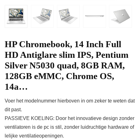
HP Chromebook, 14 Inch Full
HD Antiglare slim IPS, Pentium
Silver N5030 quad, 8GB RAM,
128GB eMMC, Chrome OS,
14a…
Voer het modelnummer hierboven in om zeker te weten dat
dit past.
PASSIEVE KOELING: Door het innovatieve design zonder
ventilatoren is de pc is stil, zonder luidruchtige hardware of
lelijke ventilatieopeningen.