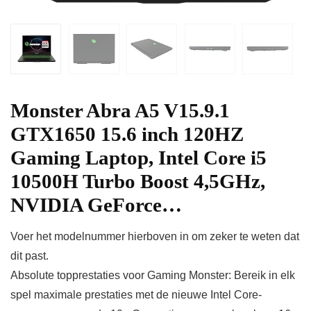
Monster Abra A5 V15.9.1
GTX1650 15.6 inch 120HZ
Gaming Laptop, Intel Core i5
10500H Turbo Boost 4,5GHz,
NVIDIA GeForce…
Voer het modelnummer hierboven in om zeker te weten dat
dit past.
Absolute topprestaties voor Gaming Monster: Bereik in elk
spel maximale prestaties met de nieuwe Intel Core-