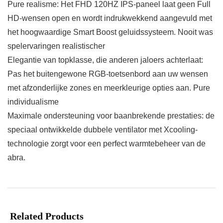
Pure realisme: Het FHD 120HZ IPS-paneel laat geen Full
HD-wensen open en wordt indrukwekkend aangevuld met
het hoogwaardige Smart Boost geluidssysteem. Nooit was
spelervaringen realistischer
Elegantie van topklasse, die anderen jaloers achterlaat:
Pas het buitengewone RGB-toetsenbord aan uw wensen
met afzonderlijke zones en meerkleurige opties aan. Pure
individualisme
Maximale ondersteuning voor baanbrekende prestaties: de
speciaal ontwikkelde dubbele ventilator met Xcooling-
technologie zorgt voor een perfect warmtebeheer van de
abra.
Related Products