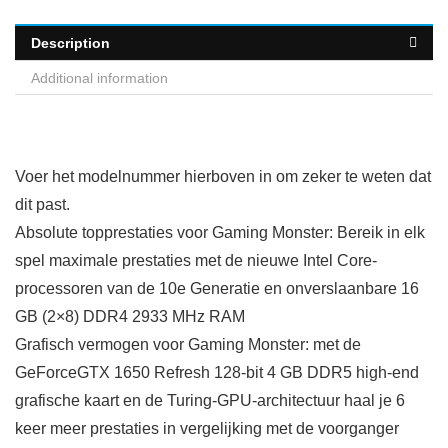
Description
Additional information
Voer het modelnummer hierboven in om zeker te weten dat
dit past.
Absolute topprestaties voor Gaming Monster: Bereik in elk
spel maximale prestaties met de nieuwe Intel Core-
processoren van de 10e Generatie en onverslaanbare 16
GB (2×8) DDR4 2933 MHz RAM
Grafisch vermogen voor Gaming Monster: met de
GeForceGTX 1650 Refresh 128-bit 4 GB DDR5 high-end
grafische kaart en de Turing-GPU-architectuur haal je 6
keer meer prestaties in vergelijking met de voorganger