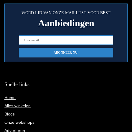
WORD LID VAN ONZE MAILLIJST VOOR BEST
Aanbiedingen
Snelle links
Home
Alles winkelen
Blogs
Onze webshops
Adverteren