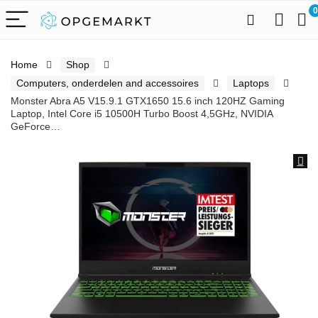
0
Home
Shop
Computers, onderdelen and accessoires
Laptops
Monster Abra A5 V15.9.1 GTX1650 15.6 inch 120HZ Gaming
Laptop, Intel Core i5 10500H Turbo Boost 4,5GHz, NVIDIA
GeForce…