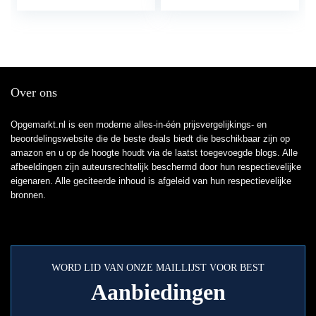
Over ons
Opgemarkt.nl is een moderne alles-in-één prijsvergelijkings- en
beoordelingswebsite die de beste deals biedt die beschikbaar zijn op
amazon en u op de hoogte houdt via de laatst toegevoegde blogs. Alle
afbeeldingen zijn auteursrechtelijk beschermd door hun respectievelijke
eigenaren. Alle geciteerde inhoud is afgeleid van hun respectievelijke
bronnen.
WORD LID VAN ONZE MAILLIJST VOOR BEST
Aanbiedingen