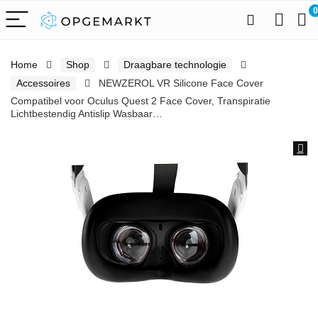
0
Home
Shop
Draagbare technologie
Accessoires
NEWZEROL VR Silicone Face Cover
Compatibel voor Oculus Quest 2 Face Cover, Transpiratie
Lichtbestendig Antislip Wasbaar…