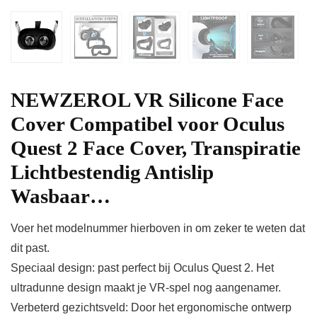
NEWZEROL VR Silicone Face
Cover Compatibel voor Oculus
Quest 2 Face Cover, Transpiratie
Lichtbestendig Antislip
Wasbaar…
Voer het modelnummer hierboven in om zeker te weten dat
dit past.
Speciaal design: past perfect bij Oculus Quest 2. Het
ultradunne design maakt je VR-spel nog aangenamer.
Verbeterd gezichtsveld: Door het ergonomische ontwerp