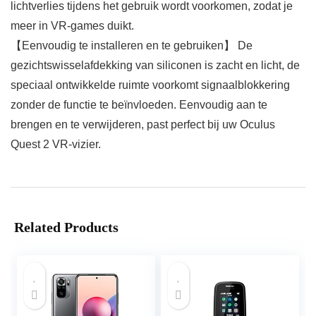
lichtverlies tijdens het gebruik wordt voorkomen, zodat je
meer in VR-games duikt.
【Eenvoudig te installeren en te gebruiken】 De
gezichtswisselafdekking van siliconen is zacht en licht, de
speciaal ontwikkelde ruimte voorkomt signaalblokkering
zonder de functie te beïnvloeden. Eenvoudig aan te
brengen en te verwijderen, past perfect bij uw Oculus
Quest 2 VR-vizier.
Related Products