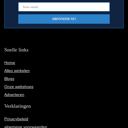
Snelle links
Home
Alles winkelen
Blogs
Onze webshops
Adverteren
Verklaringen
Privacybeleid
algemene voorwaarden