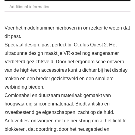
Additional information
Voer het modelnummer hierboven in om zeker te weten dat
dit past.
Speciaal design: past perfect bij Oculus Quest 2. Het
ultradunne design maakt je VR-spel nog aangenamer.
Verbeterd gezichtsveld: Door het ergonomische ontwerp
van de high-tech accessoires kunt u dichter bij het display
maken en een breder gezichtsveld en een smallere
verbinding bieden.
Comfortabel en duurzaam materiaal: gemaakt van
hoogwaardig siliconenmateriaal. Biedt antislip en
zweetbestendige eigenschappen, zacht op de huid.
Anti-verlies: ontworpen met de neusbrug om al het licht te
blokkeren, dat doordringt door het neusgebied en