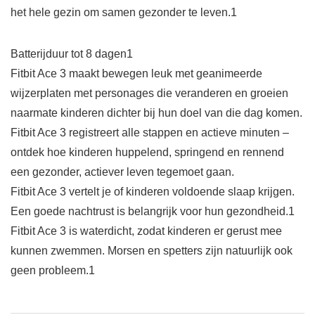
het hele gezin om samen gezonder te leven.1
Batterijduur tot 8 dagen1
Fitbit Ace 3 maakt bewegen leuk met geanimeerde
wijzerplaten met personages die veranderen en groeien
naarmate kinderen dichter bij hun doel van die dag komen.
Fitbit Ace 3 registreert alle stappen en actieve minuten –
ontdek hoe kinderen huppelend, springend en rennend
een gezonder, actiever leven tegemoet gaan.
Fitbit Ace 3 vertelt je of kinderen voldoende slaap krijgen.
Een goede nachtrust is belangrijk voor hun gezondheid.1
Fitbit Ace 3 is waterdicht, zodat kinderen er gerust mee
kunnen zwemmen. Morsen en spetters zijn natuurlijk ook
geen probleem.1