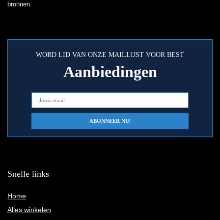
bronnen.
WORD LID VAN ONZE MAILLIJST VOOR BEST
Aanbiedingen
Snelle links
Home
Alles winkelen