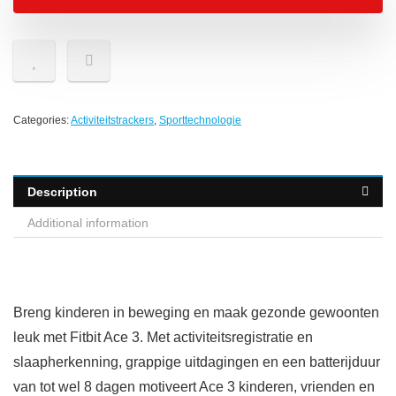
Categories:
Activiteitstrackers
,
Sporttechnologie
Description
Additional information
Breng kinderen in beweging en maak gezonde gewoonten
leuk met Fitbit Ace 3. Met activiteitsregistratie en
slaapherkenning, grappige uitdagingen en een batterijduur
van tot wel 8 dagen motiveert Ace 3 kinderen, vrienden en