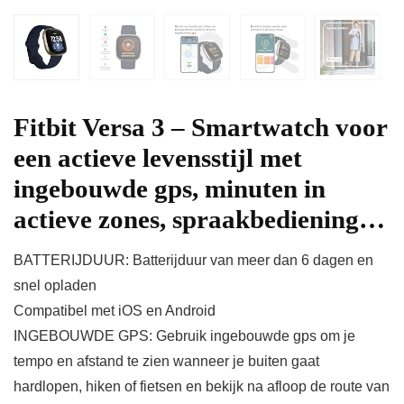
Fitbit Versa 3 – Smartwatch voor
een actieve levensstijl met
ingebouwde gps, minuten in
actieve zones, spraakbediening…
BATTERIJDUUR: Batterijduur van meer dan 6 dagen en
snel opladen
Compatibel met iOS en Android
INGEBOUWDE GPS: Gebruik ingebouwde gps om je
tempo en afstand te zien wanneer je buiten gaat
hardlopen, hiken of fietsen en bekijk na afloop de route van