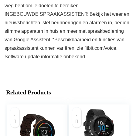
weg bent om je doelen te bereiken.
INGEBOUWDE SPRAAKASSISTENT: Bekijk het weer en
nieuwsberichten, stel herinneringen en alarmen in, bedien
slimme apparaten in huis en meer met spraakbediening
van Google Assistent. *Beschikbaarheid en functies van
spraakassistent kunnen variëren, zie fitbit.com/voice.
Software update informatie onbekend
Related Products