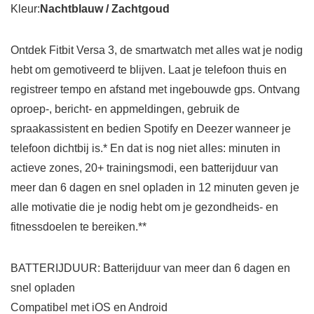
Kleur:
Nachtblauw / Zachtgoud
Ontdek Fitbit Versa 3, de smartwatch met alles wat je nodig
hebt om gemotiveerd te blijven. Laat je telefoon thuis en
registreer tempo en afstand met ingebouwde gps. Ontvang
oproep-, bericht- en appmeldingen, gebruik de
spraakassistent en bedien Spotify en Deezer wanneer je
telefoon dichtbij is.* En dat is nog niet alles: minuten in
actieve zones, 20+ trainingsmodi, een batterijduur van
meer dan 6 dagen en snel opladen in 12 minuten geven je
alle motivatie die je nodig hebt om je gezondheids- en
fitnessdoelen te bereiken.**
BATTERIJDUUR: Batterijduur van meer dan 6 dagen en
snel opladen
Compatibel met iOS en Android