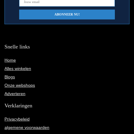
Snelle links
Home
Alles winkelen
Blogs
Onze webshops
Adverteren
Verklaringen
Privacybeleid
algemene voorwaarden