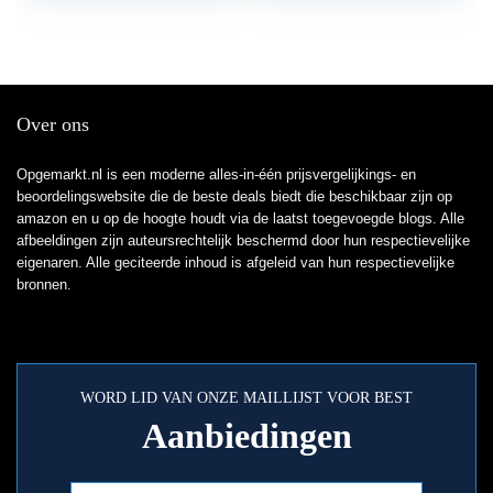
Clarity…
Over ons
Opgemarkt.nl is een moderne alles-in-één prijsvergelijkings- en
beoordelingswebsite die de beste deals biedt die beschikbaar zijn op
amazon en u op de hoogte houdt via de laatst toegevoegde blogs. Alle
afbeeldingen zijn auteursrechtelijk beschermd door hun respectievelijke
eigenaren. Alle geciteerde inhoud is afgeleid van hun respectievelijke
bronnen.
WORD LID VAN ONZE MAILLIJST VOOR BEST
Aanbiedingen