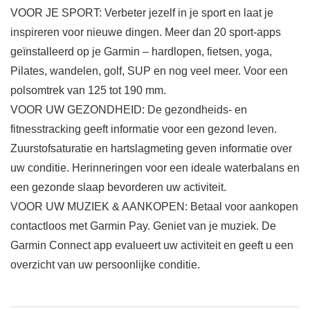
VOOR JE SPORT: Verbeter jezelf in je sport en laat je
inspireren voor nieuwe dingen. Meer dan 20 sport-apps
geïnstalleerd op je Garmin – hardlopen, fietsen, yoga,
Pilates, wandelen, golf, SUP en nog veel meer. Voor een
polsomtrek van 125 tot 190 mm.
VOOR UW GEZONDHEID: De gezondheids- en
fitnesstracking geeft informatie voor een gezond leven.
Zuurstofsaturatie en hartslagmeting geven informatie over
uw conditie. Herinneringen voor een ideale waterbalans en
een gezonde slaap bevorderen uw activiteit.
VOOR UW MUZIEK & AANKOPEN: Betaal voor aankopen
contactloos met Garmin Pay. Geniet van je muziek. De
Garmin Connect app evalueert uw activiteit en geeft u een
overzicht van uw persoonlijke conditie.