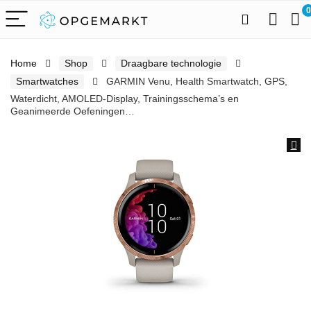
0
Home
Shop
Draagbare technologie
Smartwatches
GARMIN Venu, Health Smartwatch, GPS,
Waterdicht, AMOLED-Display, Trainingsschema’s en
Geanimeerde Oefeningen…