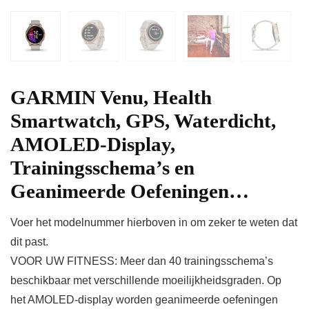
GARMIN Venu, Health
Smartwatch, GPS, Waterdicht,
AMOLED-Display,
Trainingsschema’s en
Geanimeerde Oefeningen…
Voer het modelnummer hierboven in om zeker te weten dat
dit past.
VOOR UW FITNESS: Meer dan 40 trainingsschema’s
beschikbaar met verschillende moeilijkheidsgraden. Op
het AMOLED-display worden geanimeerde oefeningen