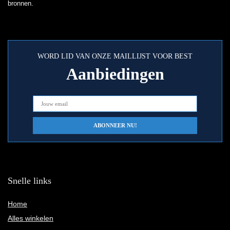
bronnen.
WORD LID VAN ONZE MAILLIJST VOOR BEST
Aanbiedingen
Snelle links
Home
Alles winkelen