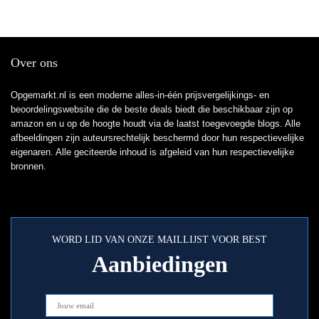
Over ons
Opgemarkt.nl is een moderne alles-in-één prijsvergelijkings- en
beoordelingswebsite die de beste deals biedt die beschikbaar zijn op
amazon en u op de hoogte houdt via de laatst toegevoegde blogs. Alle
afbeeldingen zijn auteursrechtelijk beschermd door hun respectievelijke
eigenaren. Alle geciteerde inhoud is afgeleid van hun respectievelijke
bronnen.
WORD LID VAN ONZE MAILLIJST VOOR BEST
Aanbiedingen