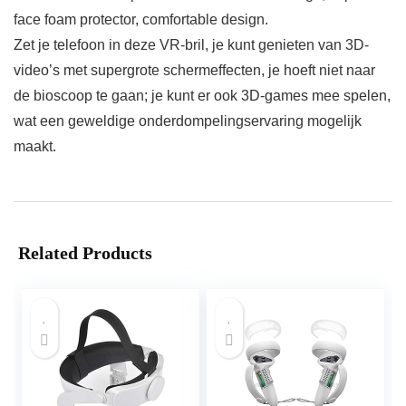
face foam protector, comfortable design.
Zet je telefoon in deze VR-bril, je kunt genieten van 3D-
video’s met supergrote schermeffecten, je hoeft niet naar
de bioscoop te gaan; je kunt er ook 3D-games mee spelen,
wat een geweldige onderdompelingservaring mogelijk
maakt.
Related Products