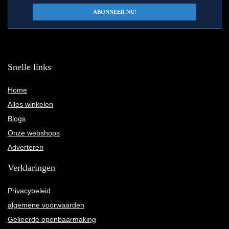
Snelle links
Home
Alles winkelen
Blogs
Onze webshops
Adverteren
Verklaringen
Privacybeleid
algemene voorwaarden
Gelieerde openbaarmaking