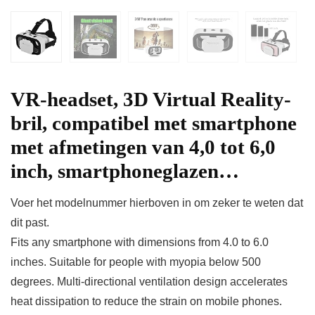
VR-headset, 3D Virtual Reality-
bril, compatibel met smartphone
met afmetingen van 4,0 tot 6,0
inch, smartphoneglazen…
Voer het modelnummer hierboven in om zeker te weten dat
dit past.
Fits any smartphone with dimensions from 4.0 to 6.0
inches. Suitable for people with myopia below 500
degrees. Multi-directional ventilation design accelerates
heat dissipation to reduce the strain on mobile phones.