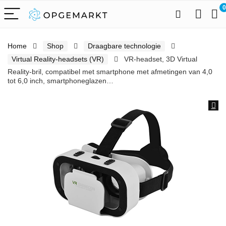
0
Home
Shop
Draagbare technologie
Virtual Reality-headsets (VR)
VR-headset, 3D Virtual
Reality-bril, compatibel met smartphone met afmetingen van 4,0
tot 6,0 inch, smartphoneglazen…