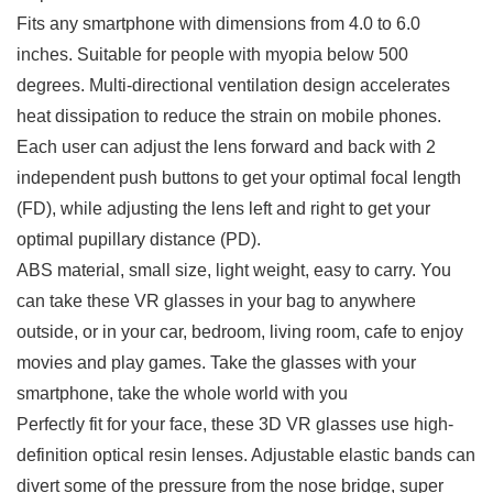
Fits any smartphone with dimensions from 4.0 to 6.0
inches. Suitable for people with myopia below 500
degrees. Multi-directional ventilation design accelerates
heat dissipation to reduce the strain on mobile phones.
Each user can adjust the lens forward and back with 2
independent push buttons to get your optimal focal length
(FD), while adjusting the lens left and right to get your
optimal pupillary distance (PD).
ABS material, small size, light weight, easy to carry. You
can take these VR glasses in your bag to anywhere
outside, or in your car, bedroom, living room, cafe to enjoy
movies and play games. Take the glasses with your
smartphone, take the whole world with you
Perfectly fit for your face, these 3D VR glasses use high-
definition optical resin lenses. Adjustable elastic bands can
divert some of the pressure from the nose bridge, super