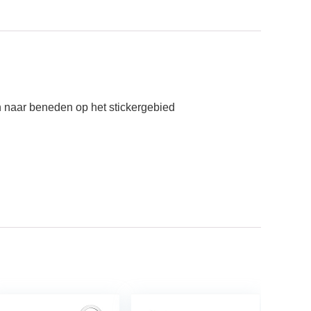
en naar beneden op het stickergebied