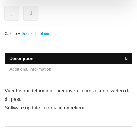
Category:
Sporttechnologie
Description
Additional information
Voer het modelnummer hierboven in om zeker te weten dat
dit past.
Software update informatie onbekend