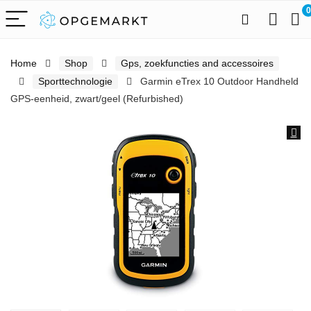
0
Home
Shop
Gps, zoekfuncties and accessoires
Sporttechnologie
Garmin eTrex 10 Outdoor Handheld
GPS-eenheid, zwart/geel (Refurbished)