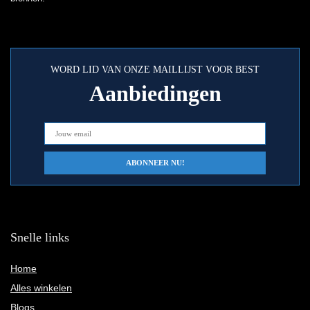
WORD LID VAN ONZE MAILLIJST VOOR BEST
Aanbiedingen
Snelle links
Home
Alles winkelen
Blogs