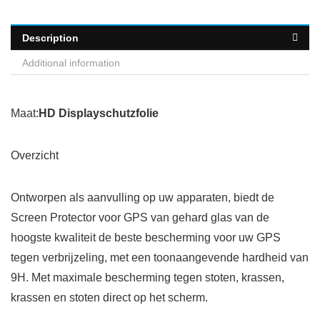
Description
Additional information
Maat:
HD Displayschutzfolie
Overzicht
Ontworpen als aanvulling op uw apparaten, biedt de
Screen Protector voor GPS van gehard glas van de
hoogste kwaliteit de beste bescherming voor uw GPS
tegen verbrijzeling, met een toonaangevende hardheid van
9H. Met maximale bescherming tegen stoten, krassen,
krassen en stoten direct op het scherm.