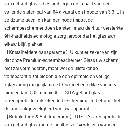
van gehard glas is bestand tegen de impact van een
vallende stalen bal van 64 g vanaf een hoogte van 3,3 ft. In
zeldzame gevallen kan een hoge impact de
schermbeschermer doen barsten, maar de 4 uur versterkte
9H-hardheidstechnologie zorgt ervoor dat het glas aan
elkaar blijft plakken
【Kristalheldere transparantie】U kunt er zeker van zijn
dat onze Premium-schermbeschermer Glass uw scherm
niet zal verminderen, maar wel de uitstekende
transparantie zal bieden die een optimale en veilige
kijkervaring mogelijk maakt. Ook met een dikte van iets
minder dan 0,33 mm biedt TUSITA gehard glas
screenprotector uitstekende bescherming en behoudt het
de aanraakgevoeligheid van uw apparaat
【Bubble Free & Anti-fingerprint】TUSITA screenprotector
van gehard glas kan de luchtbel zelf verdrijven wanneer