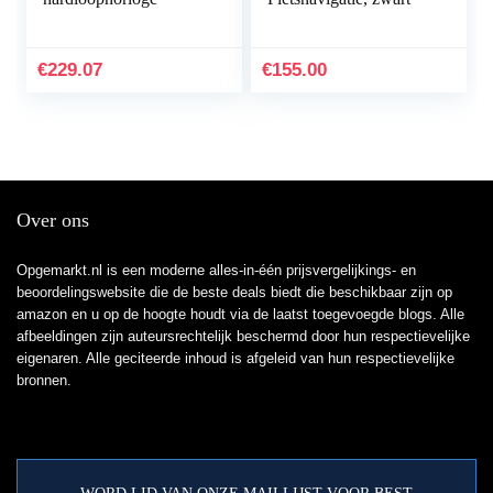
€
229.07
€
155.00
Over ons
Opgemarkt.nl is een moderne alles-in-één prijsvergelijkings- en
beoordelingswebsite die de beste deals biedt die beschikbaar zijn op
amazon en u op de hoogte houdt via de laatst toegevoegde blogs. Alle
afbeeldingen zijn auteursrechtelijk beschermd door hun respectievelijke
eigenaren. Alle geciteerde inhoud is afgeleid van hun respectievelijke
bronnen.