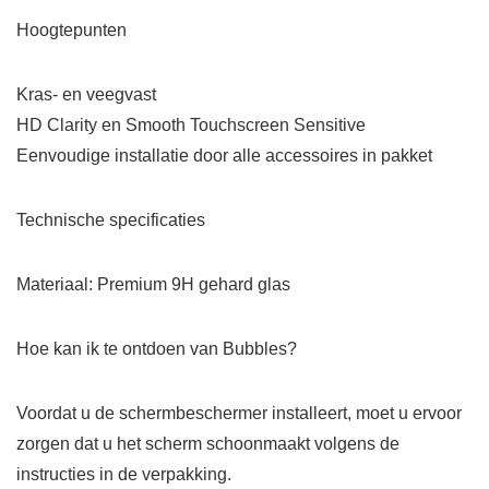
Hoogtepunten
Kras- en veegvast
HD Clarity en Smooth Touchscreen Sensitive
Eenvoudige installatie door alle accessoires in pakket
Technische specificaties
Materiaal: Premium 9H gehard glas
Hoe kan ik te ontdoen van Bubbles?
Voordat u de schermbeschermer installeert, moet u ervoor
zorgen dat u het scherm schoonmaakt volgens de
instructies in de verpakking.