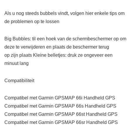
Als u nog steeds bubbels vindt, volgen hier enkele tips om
de problemen op te lossen
Big Bubbles: til een hoek van de schermbeschermer op om
deze te verwijderen en plaats de beschermer terug
op zijn plaats Kleine belletjes: druk ze ongeveer een
minuut lang
Compatibiliteit
Compatibel met Garmin GPSMAP 66i Handheld GPS
Compatibel met Garmin GPSMAP 66s Handheld GPS
Compatibel met Garmin GPSMAP 66st Handheld GPS
Compatibel met Garmin GPSMAP 66sr Handheld GPS