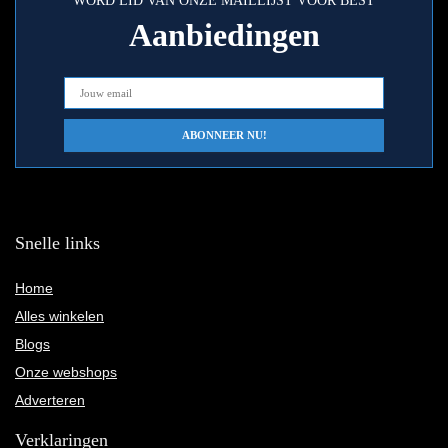
WORD LID VAN ONZE MAILLIJST VOOR BEST
Aanbiedingen
Snelle links
Home
Alles winkelen
Blogs
Onze webshops
Adverteren
Verklaringen