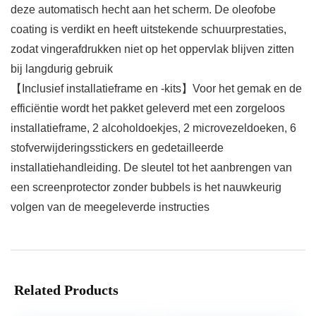
deze automatisch hecht aan het scherm. De oleofobe
coating is verdikt en heeft uitstekende schuurprestaties,
zodat vingerafdrukken niet op het oppervlak blijven zitten
bij langdurig gebruik
【Inclusief installatieframe en -kits】Voor het gemak en de
efficiëntie wordt het pakket geleverd met een zorgeloos
installatieframe, 2 alcoholdoekjes, 2 microvezeldoeken, 6
stofverwijderingsstickers en gedetailleerde
installatiehandleiding. De sleutel tot het aanbrengen van
een screenprotector zonder bubbels is het nauwkeurig
volgen van de meegeleverde instructies
Related Products