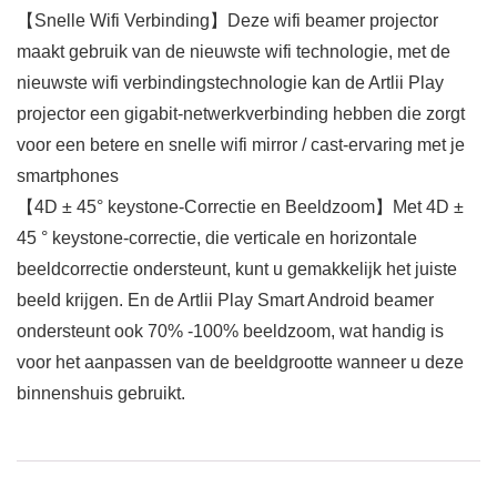
【Snelle Wifi Verbinding】Deze wifi beamer projector
maakt gebruik van de nieuwste wifi technologie, met de
nieuwste wifi verbindingstechnologie kan de Artlii Play
projector een gigabit-netwerkverbinding hebben die zorgt
voor een betere en snelle wifi mirror / cast-ervaring met je
smartphones
【4D ± 45° keystone-Correctie en Beeldzoom】Met 4D ±
45 ° keystone-correctie, die verticale en horizontale
beeldcorrectie ondersteunt, kunt u gemakkelijk het juiste
beeld krijgen. En de Artlii Play Smart Android beamer
ondersteunt ook 70% -100% beeldzoom, wat handig is
voor het aanpassen van de beeldgrootte wanneer u deze
binnenshuis gebruikt.