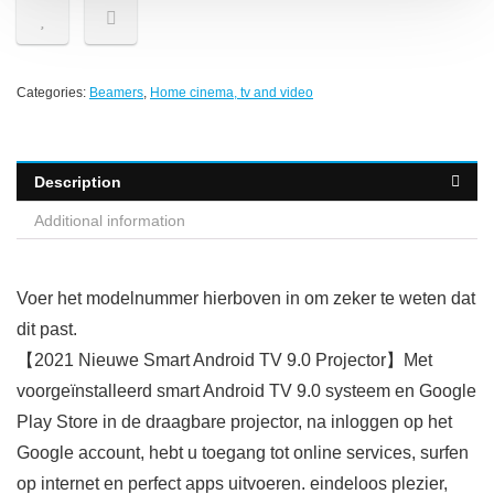
Categories:
Beamers
,
Home cinema, tv and video
Description
Additional information
Voer het modelnummer hierboven in om zeker te weten dat
dit past.
【2021 Nieuwe Smart Android TV 9.0 Projector】Met
voorgeïnstalleerd smart Android TV 9.0 systeem en Google
Play Store in de draagbare projector, na inloggen op het
Google account, hebt u toegang tot online services, surfen
op internet en perfect apps uitvoeren. eindeloos plezier,