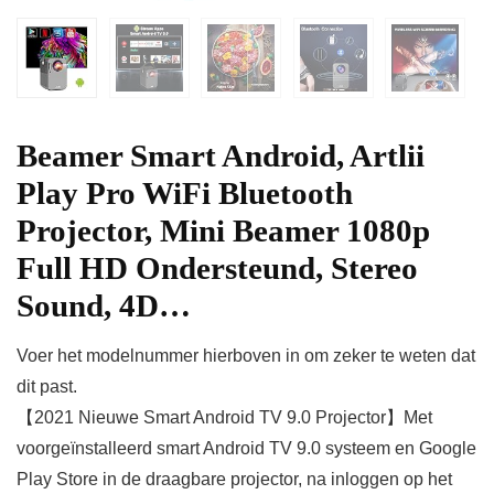
Beamer Smart Android, Artlii
Play Pro WiFi Bluetooth
Projector, Mini Beamer 1080p
Full HD Ondersteund, Stereo
Sound, 4D…
Voer het modelnummer hierboven in om zeker te weten dat
dit past.
【2021 Nieuwe Smart Android TV 9.0 Projector】Met
voorgeïnstalleerd smart Android TV 9.0 systeem en Google
Play Store in de draagbare projector, na inloggen op het