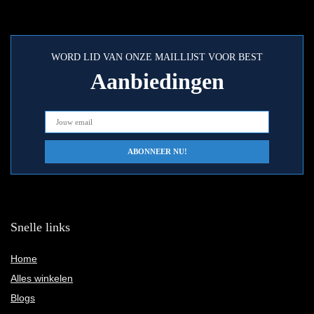
WORD LID VAN ONZE MAILLIJST VOOR BEST
Aanbiedingen
Snelle links
Home
Alles winkelen
Blogs