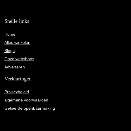
Snelle links
Home
Alles winkelen
Blogs
Onze webshops
Adverteren
Verklaringen
Privacybeleid
algemene voorwaarden
Gelieerde openbaarmaking