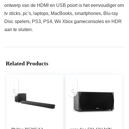
ontwerp van de HDMI en USB poort is het eenvoudiger om
tv sticks, pc’s, laptops, MacBooks, smartphones, Blu-ray
Disc spelers, PS3, PS4, Wii Xbox gameconsoles en HDR
aan te sluiten.
Related Products