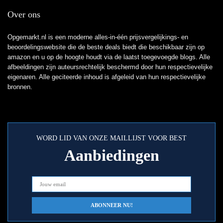
Over ons
Opgemarkt.nl is een moderne alles-in-één prijsvergelijkings- en
beoordelingswebsite die de beste deals biedt die beschikbaar zijn op
amazon en u op de hoogte houdt via de laatst toegevoegde blogs. Alle
afbeeldingen zijn auteursrechtelijk beschermd door hun respectievelijke
eigenaren. Alle geciteerde inhoud is afgeleid van hun respectievelijke
bronnen.
WORD LID VAN ONZE MAILLIJST VOOR BEST
Aanbiedingen