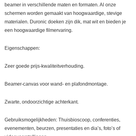
beamer in verschillende maten en formaten. Al onze
schermen worden gemaakt van hoogwaardige, stevige
materialen. Duronic doeken zijn dik, mat wit en bieden je
een hoogwaardige filmervaring.
Eigenschappen:
Zeer goede prijs-kwaliteitverhouding.
Beamer-canvas voor wand- en plafondmontage.
Zwarte, ondoorzichtige achterkant.
Gebruiksmogelijkheden: Thuisbioscoop, conferenties,
evenementen, beurzen, presentaties en dia’s, foto’s of