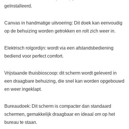
geïnstalleerd.
Canvas in handmatige uitvoering: Dit doek kan eenvoudig
op de behuizing worden getrokken en rolt zich weer in.
Elektrisch rolgordijn: wordt via een afstandsbediening
bediend voor perfect comfort.
Vrijstaande thuisbioscoop: dit scherm wordt geleverd in
een draagbare behuizing, die snel kan worden opgebouwd
en weer ingeklapt.
Bureaudoek: Dit scherm is compacter dan standaard
schermen, gemakkelijk draagbaar en ideaal om op het
bureau te staan.