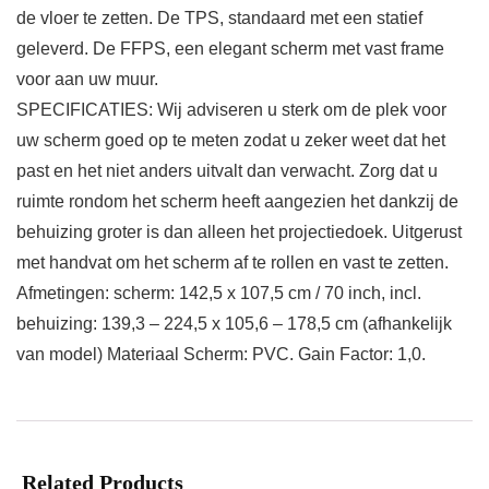
de vloer te zetten. De TPS, standaard met een statief
geleverd. De FFPS, een elegant scherm met vast frame
voor aan uw muur.
SPECIFICATIES: Wij adviseren u sterk om de plek voor
uw scherm goed op te meten zodat u zeker weet dat het
past en het niet anders uitvalt dan verwacht. Zorg dat u
ruimte rondom het scherm heeft aangezien het dankzij de
behuizing groter is dan alleen het projectiedoek. Uitgerust
met handvat om het scherm af te rollen en vast te zetten.
Afmetingen: scherm: 142,5 x 107,5 cm / 70 inch, incl.
behuizing: 139,3 – 224,5 x 105,6 – 178,5 cm (afhankelijk
van model) Materiaal Scherm: PVC. Gain Factor: 1,0.
Related Products