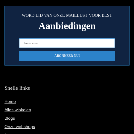
WORD LID VAN ONZE MAILLIJST VOOR BEST
Aanbiedingen
Snelle links
Home
Alles winkelen
Blogs
Onze webshops