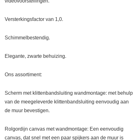
videovoorstellingen.
Versterkingsfactor van 1,0.
Schimmelbestendig.
Elegante, zwarte behuizing.
Ons assortiment:
Scherm met klittenbandsluiting wandmontage: met behulp
van de meegeleverde klittenbandsluiting eenvoudig aan
de muur bevestigen.
Rolgordijn canvas met wandmontage: Een eenvoudig
canvas, dat snel met een paar spijkers aan de muur is