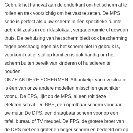
Gebruik het handvat aan de onderkant om het scherm af te
rollen en trek voorzichtig om het vast te zetten. De MPS
serie is perfect als u uw scherm in één specifieke ruimte
gebruikt zoals in een klaslokaal, vergaderruimte of gewoon
thuis. De behuizing van het scherm biedt ook bescherming
tegen beschadigingen als het scherm niet in gebruik is,
voorkomt dat er stof op komt en is ook handig om het
scherm buiten bereik van kinderen of huisdieren te
houden.
ONZE ANDERE SCHERMEN: Afhankelijk van uw situatie
is één van onze andere modellen misschien geschikter
voor u. De EPS, lijkt op de MPS, alleen rolt deze
elektronisch af. De BPS, een oprolbaar scherm voor aan
uw muur. De DPS, een draagbaar scherm voor op een
tafel, bureau of TV meubel. De FPS, de grotere broer van
de DPS met een groter en hoger scherm en bedoeld om op