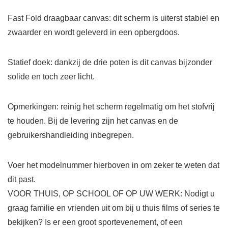
Fast Fold draagbaar canvas: dit scherm is uiterst stabiel en
zwaarder en wordt geleverd in een opbergdoos.
Statief doek: dankzij de drie poten is dit canvas bijzonder
solide en toch zeer licht.
Opmerkingen: reinig het scherm regelmatig om het stofvrij
te houden. Bij de levering zijn het canvas en de
gebruikershandleiding inbegrepen.
Voer het modelnummer hierboven in om zeker te weten dat
dit past.
VOOR THUIS, OP SCHOOL OF OP UW WERK: Nodigt u
graag familie en vrienden uit om bij u thuis films of series te
bekijken? Is er een groot sportevenement, of een