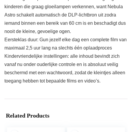
kinderen die graag gloeilampen verkennen, want Nebula
Astro schakelt automatisch de DLP-lichtbron uit zodra
iemand binnen een bereik van 60 cm is en beschadigt dus
nooit de kleine, gevoelige ogen.
Eersteklas duur: Gun jezelf elke dag een complete film van
maximaal 2,5 uur lang na slechts één oplaadproces
Kindervriendelijke instellingen: alle inhoud bevindt zich
vanaf nu onder ouderlijke controle en is absoluut veilig
beschermd met een wachtwoord, zodat de kleintjes alleen
toegang hebben tot bepaalde films en video’s.
Related Products