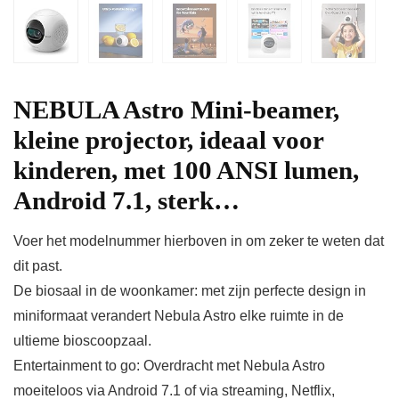
NEBULA Astro Mini-beamer,
kleine projector, ideaal voor
kinderen, met 100 ANSI lumen,
Android 7.1, sterk…
Voer het modelnummer hierboven in om zeker te weten dat
dit past.
De biosaal in de woonkamer: met zijn perfecte design in
miniformaat verandert Nebula Astro elke ruimte in de
ultieme bioscoopzaal.
Entertainment to go: Overdracht met Nebula Astro
moeiteloos via Android 7.1 of via streaming, Netflix,