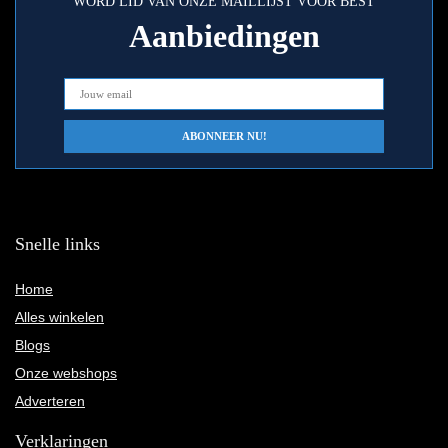
WORD LID VAN ONZE MAILLIJST VOOR BEST
Aanbiedingen
Snelle links
Home
Alles winkelen
Blogs
Onze webshops
Adverteren
Verklaringen