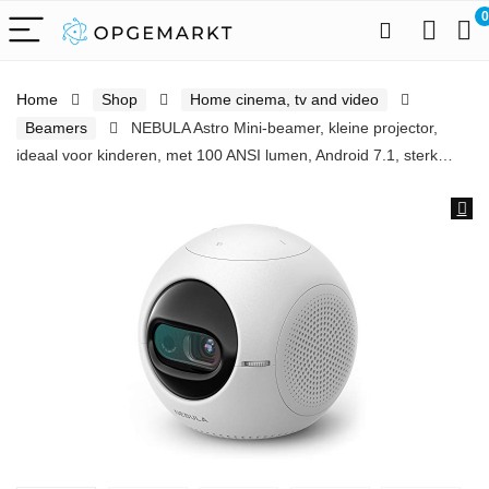
0
Home
Shop
Home cinema, tv and video
Beamers
NEBULA Astro Mini-beamer, kleine projector,
ideaal voor kinderen, met 100 ANSI lumen, Android 7.1, sterk…