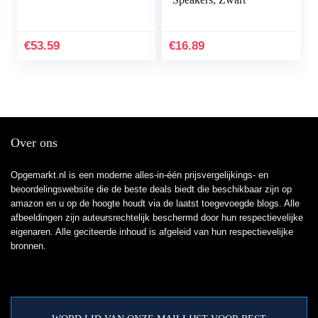
€
53.59
€
16.89
Over ons
Opgemarkt.nl is een moderne alles-in-één prijsvergelijkings- en
beoordelingswebsite die de beste deals biedt die beschikbaar zijn op
amazon en u op de hoogte houdt via de laatst toegevoegde blogs. Alle
afbeeldingen zijn auteursrechtelijk beschermd door hun respectievelijke
eigenaren. Alle geciteerde inhoud is afgeleid van hun respectievelijke
bronnen.