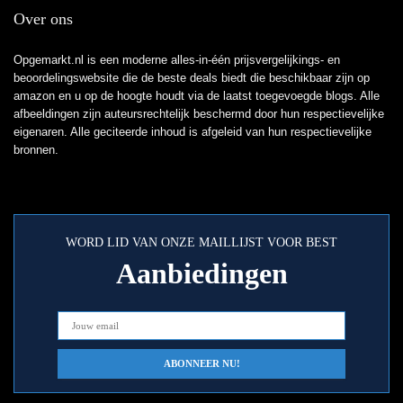
Over ons
Opgemarkt.nl is een moderne alles-in-één prijsvergelijkings- en
beoordelingswebsite die de beste deals biedt die beschikbaar zijn op
amazon en u op de hoogte houdt via de laatst toegevoegde blogs. Alle
afbeeldingen zijn auteursrechtelijk beschermd door hun respectievelijke
eigenaren. Alle geciteerde inhoud is afgeleid van hun respectievelijke
bronnen.
WORD LID VAN ONZE MAILLIJST VOOR BEST
Aanbiedingen