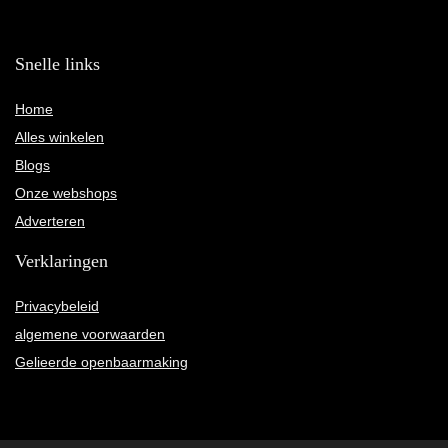
Snelle links
Home
Alles winkelen
Blogs
Onze webshops
Adverteren
Verklaringen
Privacybeleid
algemene voorwaarden
Gelieerde openbaarmaking