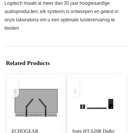
Logitech maakt al meer dan 30 jaar hoogwaardige
audioproducten; elk systeem is ontworpen en getest in
onze laboratoria om u een optimale luisterervaring te
bieden
Related Products
ECHOGEAR
Sony HT-S20R Dolby