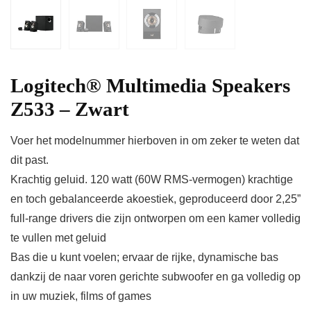
Logitech® Multimedia Speakers
Z533 – Zwart
Voer het modelnummer hierboven in om zeker te weten dat
dit past.
Krachtig geluid. 120 watt (60W RMS-vermogen) krachtige
en toch gebalanceerde akoestiek, geproduceerd door 2,25”
full-range drivers die zijn ontworpen om een kamer volledig
te vullen met geluid
Bas die u kunt voelen; ervaar de rijke, dynamische bas
dankzij de naar voren gerichte subwoofer en ga volledig op
in uw muziek, films of games