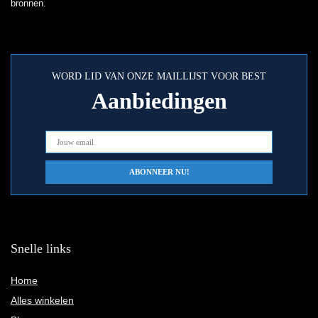
bronnen.
WORD LID VAN ONZE MAILLIJST VOOR BEST
Aanbiedingen
Snelle links
Home
Alles winkelen